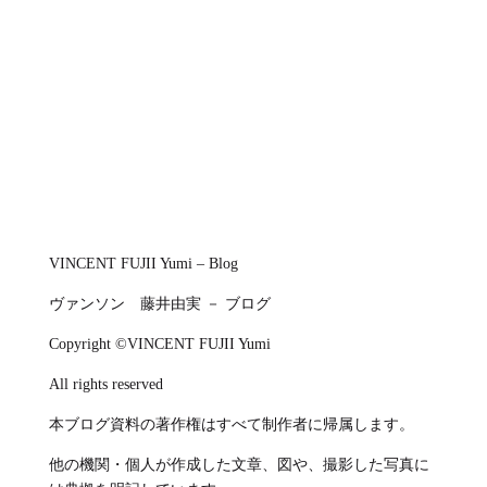
VINCENT FUJII Yumi – Blog
ヴァンソン 藤井由実 － ブログ
Copyright ©VINCENT FUJII Yumi
All rights reserved
本ブログ資料の著作権はすべて制作者に帰属します。
他の機関・個人が作成した文章、図や、撮影した写真に