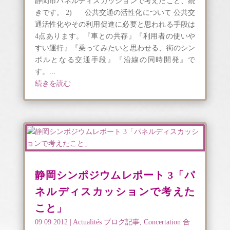
静岡市パネルディスカッションで考えたこと、続
きです。 2) 公共交通の活性化について 公共交
通活性化やその利用促進に必要と思われる手段は
4点あります。『車との共存』『利用者の使いや
すい運行』『乗ってみたいと思わせる、街のシン
ボルとなる交通手段』『沿線の同時開発』で
す。...
続きを読む
静岡シンポジウムレポート 3「パ
ネルディスカッションで考えた
こと」
09 09 2012
|
Actualités ブログ記事
,
Concertation 合