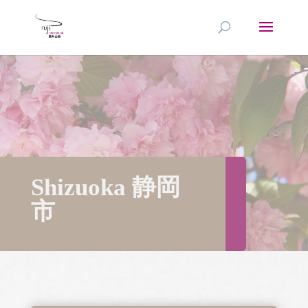
Shizuoka 静岡
市