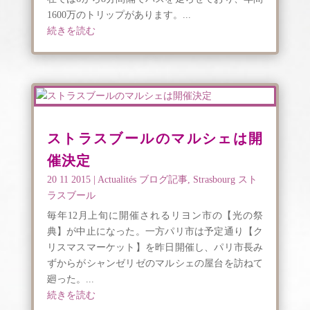
1600万のトリップがあります。...
続きを読む
ストラスブールのマルシェは開
催決定
20 11 2015
|
Actualités ブログ記事
,
Strasbourg スト
ラスブール
毎年12月上旬に開催されるリヨン市の【光の祭
典】が中止になった。一方パリ市は予定通り【ク
リスマスマーケット】を昨日開催し、パリ市長み
ずからがシャンゼリゼのマルシェの屋台を訪ねて
廻った。...
続きを読む