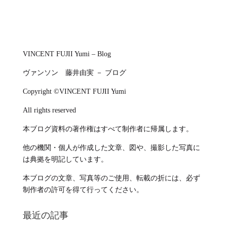
VINCENT FUJII Yumi – Blog
ヴァンソン 藤井由実 － ブログ
Copyright ©VINCENT FUJII Yumi
All rights reserved
本ブログ資料の著作権はすべて制作者に帰属します。
他の機関・個人が作成した文章、図や、撮影した写真に
は典拠を明記しています。
本ブログの文章、写真等のご使用、転載の折には、必ず
制作者の許可を得て行ってください。
最近の記事