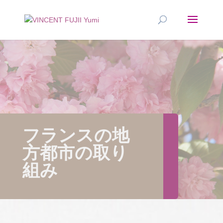
フランスの地
方都市の取り
組み