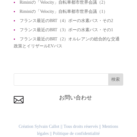
Riminiの「Velocity」自転車都市世界会議（2）
Riminiの「Velocity」自転車都市世界会議（1）
フランス最近のBRT（4）ポーの水素バス・その2
フランス最近のBRT（3）ポーの水素バス・その1
フランス最近のBRT（2）オルレアンの総合的な交通
政策とイリザールEVバス
お問い合わせ

Création Sylvain Callot
|| Tous droits réservés ||
Mentions
légales
||
Politique de confidentialité