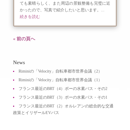
ても素晴らしく、また周辺の景観整備も完璧に近
かったので、写真で紹介したいと思います。...
続きを読む
« 前の頁へ
News
Riminiの「Velocity」自転車都市世界会議（2）
Riminiの「Velocity」自転車都市世界会議（1）
フランス最近のBRT（4）ポーの水素バス・その2
フランス最近のBRT（3）ポーの水素バス・その1
フランス最近のBRT（2）オルレアンの総合的な交通
政策とイリザールEVバス