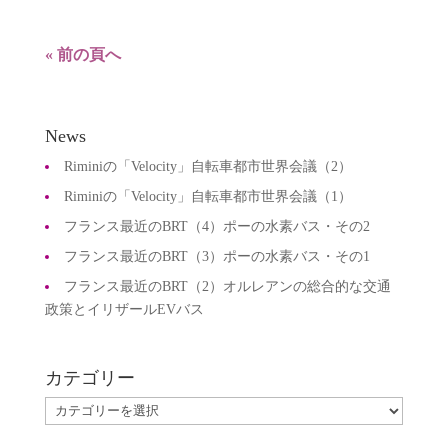
« 前の頁へ
News
Riminiの「Velocity」自転車都市世界会議（2）
Riminiの「Velocity」自転車都市世界会議（1）
フランス最近のBRT（4）ポーの水素バス・その2
フランス最近のBRT（3）ポーの水素バス・その1
フランス最近のBRT（2）オルレアンの総合的な交通
政策とイリザールEVバス
カテゴリー
カ
テ