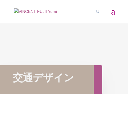
交通デザイン