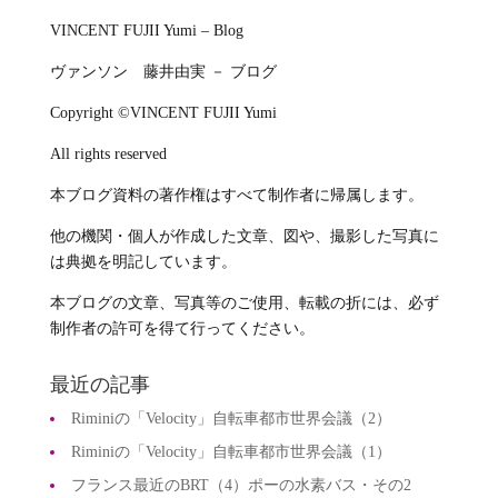
VINCENT FUJII Yumi – Blog
ヴァンソン 藤井由実 － ブログ
Copyright ©VINCENT FUJII Yumi
All rights reserved
本ブログ資料の著作権はすべて制作者に帰属します。
他の機関・個人が作成した文章、図や、撮影した写真に
は典拠を明記しています。
本ブログの文章、写真等のご使用、転載の折には、必ず
制作者の許可を得て行ってください。
最近の記事
Riminiの「Velocity」自転車都市世界会議（2）
Riminiの「Velocity」自転車都市世界会議（1）
フランス最近のBRT（4）ポーの水素バス・その2