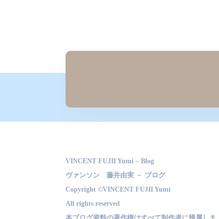
VINCENT FUJII Yumi – Blog
ヴァンソン 藤井由実 － ブログ
Copyright ©VINCENT FUJII Yumi
All rights reserved
本ブログ資料の著作権はすべて制作者に帰属しま