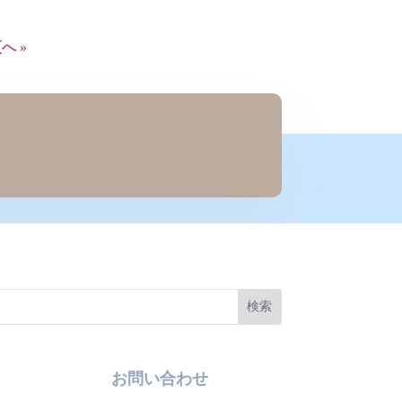
へ »
お問い合わせ