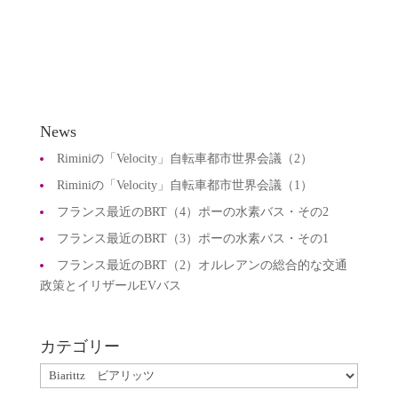
News
Riminiの「Velocity」自転車都市世界会議（2）
Riminiの「Velocity」自転車都市世界会議（1）
フランス最近のBRT（4）ポーの水素バス・その2
フランス最近のBRT（3）ポーの水素バス・その1
フランス最近のBRT（2）オルレアンの総合的な交通
政策とイリザールEVバス
カテゴリー
カ
テ