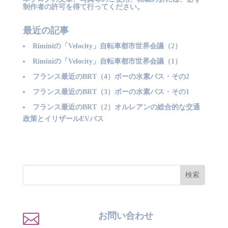
制作者の許可を得て行ってください。
最近の記事
Riminiの「Velocity」自転車都市世界会議（2）
Riminiの「Velocity」自転車都市世界会議（1）
フランス最近のBRT（4）ポーの水素バス・その2
フランス最近のBRT（3）ポーの水素バス・その1
フランス最近のBRT（2）オルレアンの総合的な交通
政策とイリザールEVバス

お問い合わせ