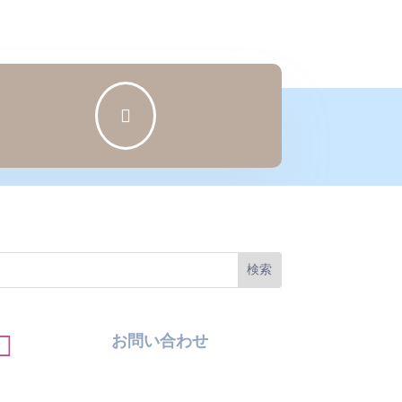


お問い合わせ