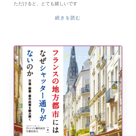
ただけると、とても嬉しいです
続きを読む