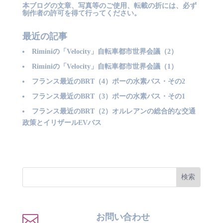
本ブログの文章、写真等のご使用、転載の折には、必ず
制作者の許可を得て行ってください。
最近の記事
Riminiの「Velocity」自転車都市世界会議（2）
Riminiの「Velocity」自転車都市世界会議（1）
フランス最近のBRT（4）ポーの水素バス・その2
フランス最近のBRT（3）ポーの水素バス・その1
フランス最近のBRT（2）オルレアンの総合的な交通
政策とイリザールEVバス

お問い合わせ