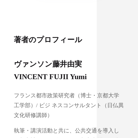
著者
のプロフィール
ヴァンソン
藤井由実
VINCENT FUJII Yumi
フランス都市政策研究者（博士・京都大学
工学部）/ ビジ ネスコンサルタント（日仏異
文化研修講師）
執筆・講演活動と共に、公共交通を導入し