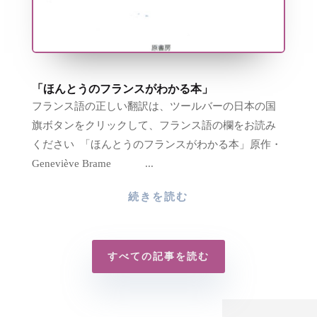
「ほんとうのフランスがわかる本」
フランス語の正しい翻訳は、ツールバーの日本の国
旗ボタンをクリックして、フランス語の欄をお読み
ください 「ほんとうのフランスがわかる本」原作・
Geneviève Brame ...
続きを読む
すべての記事を読む