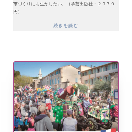
市づくりにも生かしたい。（学芸出版社・２９７０
円）
続きを読む