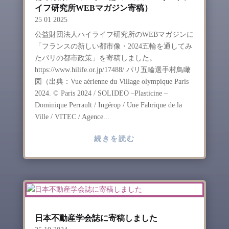
イフ研究所WEBマガジン寄稿）
25 01 2025
公益財団法人ハイライフ研究所のWEBマガジンに
「フランスの新しい都市像・2024五輪を通してみ
たパリの都市政策」を寄稿しました。
https://www.hilife.or.jp/17488/ パリ五輪選手村鳥瞰
図（出典：Vue aérienne du Village olympique Paris
2024. © Paris 2024 / SOLIDEO –Plasticine –
Dominique Perrault / Ingérop / Une Fabrique de la
Ville / VITEC / Agence...
続きを読む
日本不動産学会誌に寄稿しました