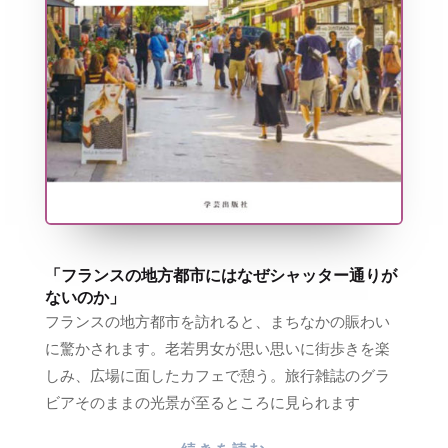
「フランスの地方都市にはなぜシャッター通りが
ないのか」
フランスの地方都市を訪れると、まちなかの賑わい
に驚かされます。老若男女が思い思いに街歩きを楽
しみ、広場に面したカフェで憩う。旅行雑誌のグラ
ビアそのままの光景が至るところに見られます