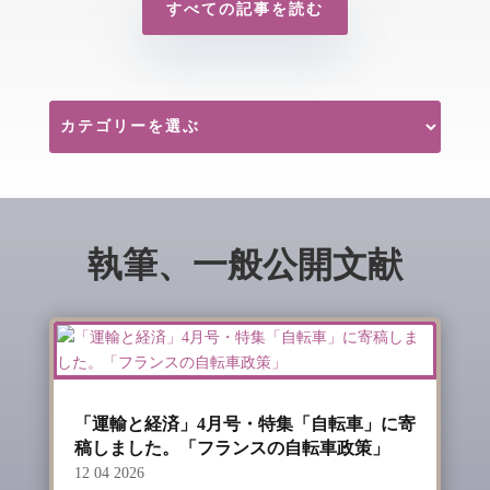
すべての記事を読む
執筆、一般公開文献
「運輸と経済」4月号・特集「自転車」に寄
稿しました。「フランスの自転車政策」
12 04 2026