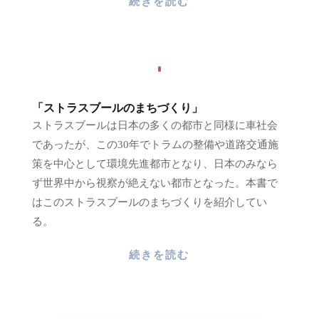
続きを読む
「ストラスブールのまちづくり」
ストラスブールは日本の多くの都市と同様に車社会
であったが、この30年でトラムの整備や道路交通施
策を中心として環境先進都市となり、日本のみなら
ず世界中から視察が絶えない都市となった。本書で
はこのストラスブールのまちづくりを紹介してい
る。
続きを読む