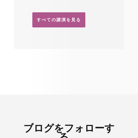
すべての講演を見る
ブログをフォローす
る