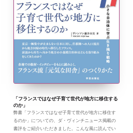
「フランスではなぜ子育て世代が地方に移住する
のか」
弊書「フランスではなぜ子育て世代が地方に移住す
るのか」についての、ダ・ヴィンチニュース掲載の
書評をご紹介いただきました。こんな風に読んでい