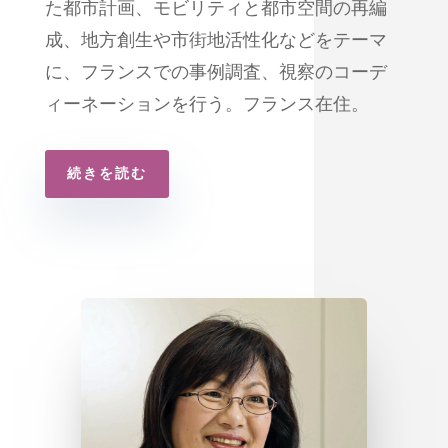
た都市計画、モビリティと都市空間の再編
成、地方創生や市街地活性化などをテーマ
に、フランスでの事例調査、視察のコーデ
ィーネーションを行う。フランス在住。
続きを読む