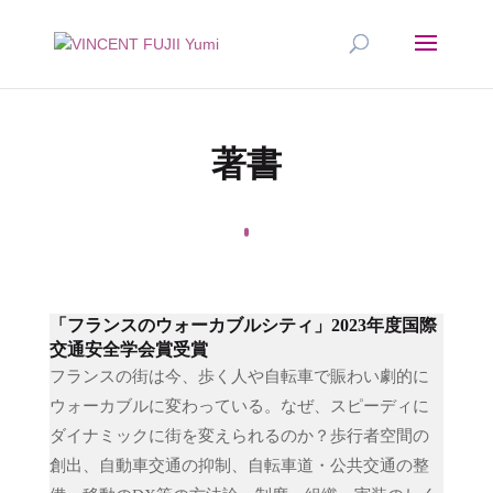
著書
「フランスのウォーカブルシティ」2023年度国際
交通安全学会賞受賞
フランスの街は今、歩く人や自転車で賑わい劇的に
ウォーカブルに変わっている。なぜ、スピーディに
ダイナミックに街を変えられるのか？歩行者空間の
創出、自動車交通の抑制、自転車道・公共交通の整