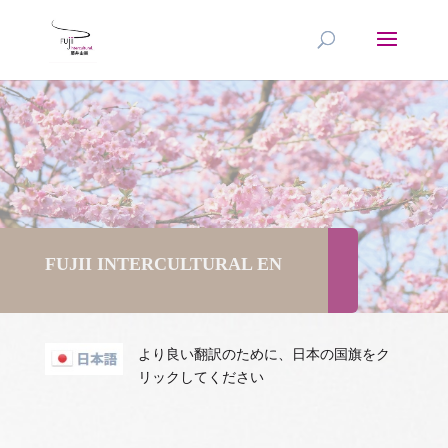
FUJII INTERCULTURAL EN
より良い翻訳のために、日本の国旗をク
リックしてください