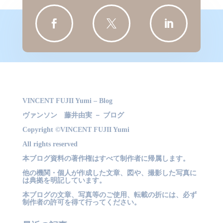



VINCENT FUJII Yumi – Blog
ヴァンソン 藤井由実 － ブログ
Copyright ©VINCENT FUJII Yumi
All rights reserved
本ブログ資料の著作権はすべて制作者に帰属します。
他の機関・個人が作成した文章、図や、撮影した写真に
は典拠を明記しています。
本ブログの文章、写真等のご使用、転載の折には、必ず
制作者の許可を得て行ってください。