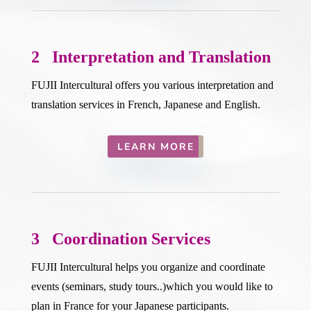
2 Interpretation and Translation
FUJII Intercultural offers you various interpretation and
translation services in French, Japanese and English.
LEARN MORE
3 Coordination Services
FUJII Intercultural helps you organize and coordinate
events (seminars, study tours..)which you would like to
plan in France for your Japanese participants.