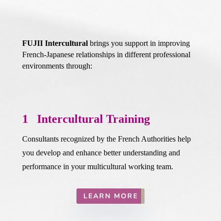
FUJII Intercultural
brings you support in improving
French-Japanese relationships in different professional
environments through:
1 Intercultural Training
Consultants recognized by the French Authorities help
you develop and enhance better understanding and
performance in your multicultural working team.
LEARN MORE