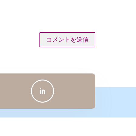
コメントを送信
