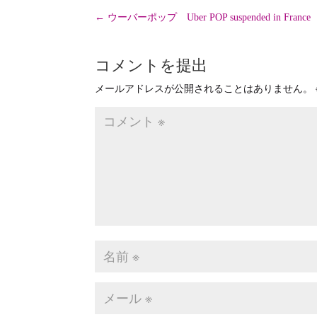
←
ウーバーポップ Uber POP suspended in France
コメントを提出
メールアドレスが公開されることはありません。