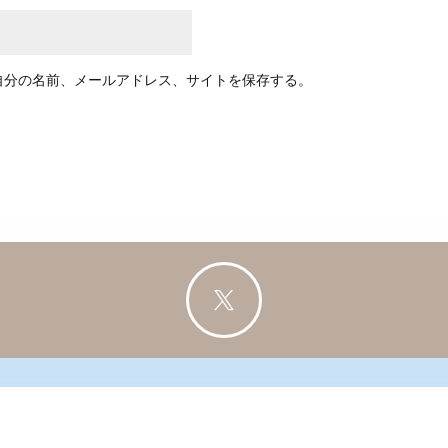
自分の名前、メールアドレス、サイトを保存する。
