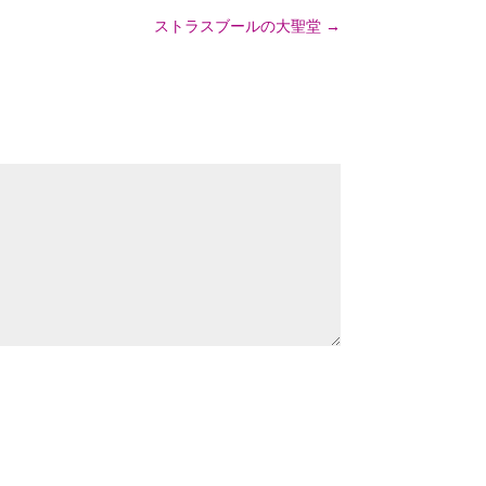
ストラスブールの大聖堂
→