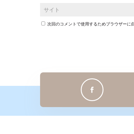
次回のコメントで使用するためブラウザーに
