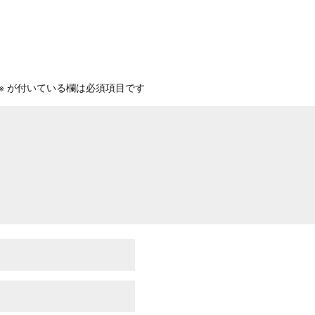
※
が付いている欄は必須項目です