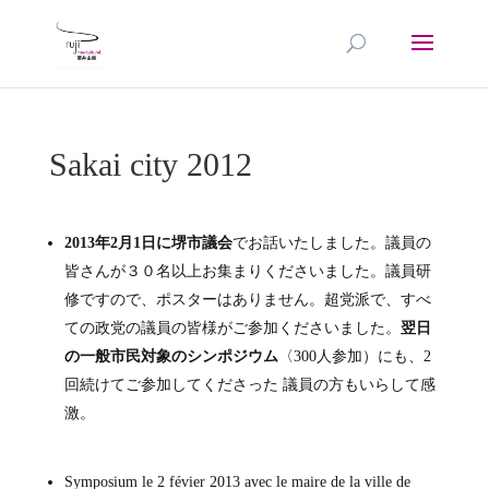
Sakai city 2012
2013年2月1日に堺市議会
でお話いたしました。議員の
皆さんが３０名以上お集まりくださいました。議員研
修ですので、ポスターはありません。超党派で、すべ
ての政党の議員の皆様がご参加くださいました。
翌日
の一般市民対象のシンポジウム
〈300人参加）にも、2
回続けてご参加してくださった 議員の方もいらして感
激。
Symposium le 2 févier 2013 avec le maire de la ville de