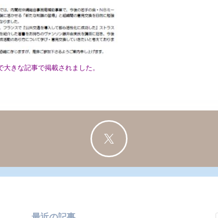
で大きな記事で掲載されました。

最近の記事