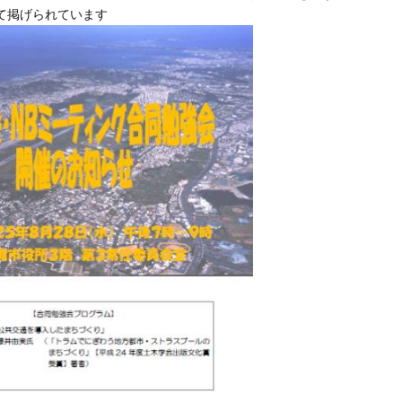
て掲げられています