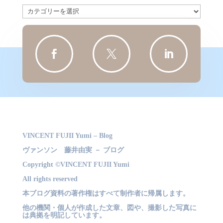
カ
テ
ゴ
リ



ー
VINCENT FUJII Yumi – Blog
ヴァンソン 藤井由実 － ブログ
Copyright ©VINCENT FUJII Yumi
All rights reserved
本ブログ資料の著作権はすべて制作者に帰属します。
他の機関・個人が作成した文章、図や、撮影した写真に
は典拠を明記しています。