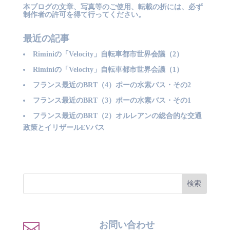
本ブログの文章、写真等のご使用、転載の折には、必ず
制作者の許可を得て行ってください。
最近の記事
Riminiの「Velocity」自転車都市世界会議（2）
Riminiの「Velocity」自転車都市世界会議（1）
フランス最近のBRT（4）ポーの水素バス・その2
フランス最近のBRT（3）ポーの水素バス・その1
フランス最近のBRT（2）オルレアンの総合的な交通
政策とイリザールEVバス

お問い合わせ