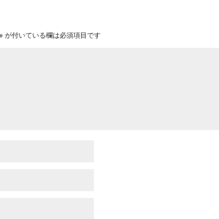
※
が付いている欄は必須項目です