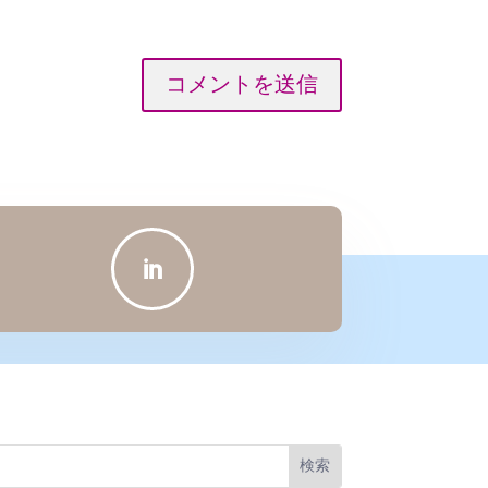
コメントを送信
