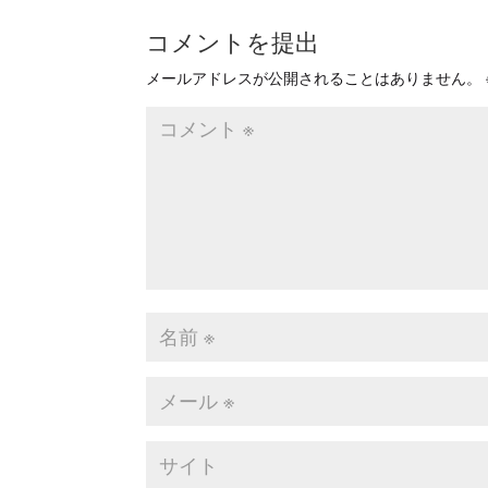
コメントを提出
メールアドレスが公開されることはありません。