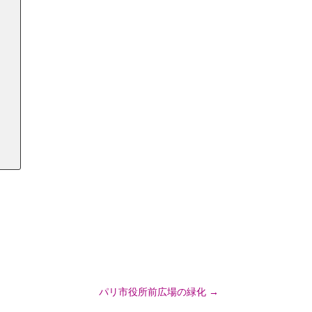
パリ市役所前広場の緑化
→