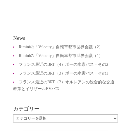
News
Riminiの「Velocity」自転車都市世界会議（2）
Riminiの「Velocity」自転車都市世界会議（1）
フランス最近のBRT（4）ポーの水素バス・その2
フランス最近のBRT（3）ポーの水素バス・その1
フランス最近のBRT（2）オルレアンの総合的な交通
政策とイリザールEVバス
カテゴリー
カ
テ
ゴ