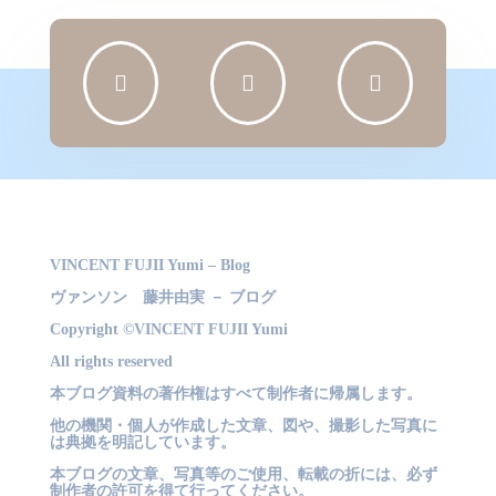
リ
ー



VINCENT FUJII Yumi – Blog
ヴァンソン 藤井由実 － ブログ
Copyright ©VINCENT FUJII Yumi
All rights reserved
本ブログ資料の著作権はすべて制作者に帰属します。
他の機関・個人が作成した文章、図や、撮影した写真に
は典拠を明記しています。
本ブログの文章、写真等のご使用、転載の折には、必ず
制作者の許可を得て行ってください。