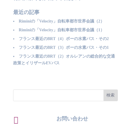
最近の記事
Riminiの「Velocity」自転車都市世界会議（2）
Riminiの「Velocity」自転車都市世界会議（1）
フランス最近のBRT（4）ポーの水素バス・その2
フランス最近のBRT（3）ポーの水素バス・その1
フランス最近のBRT（2）オルレアンの総合的な交通
政策とイリザールEVバス

お問い合わせ