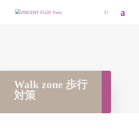
Walk zone 歩行
対策