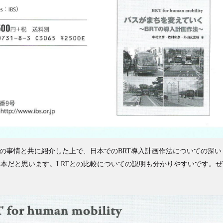
国の事情と共に紹介した上で、日本でのBRT導入計画作法についての深い
本だと思います。LRTとの比較についての説明も分かりやすいです。ぜ