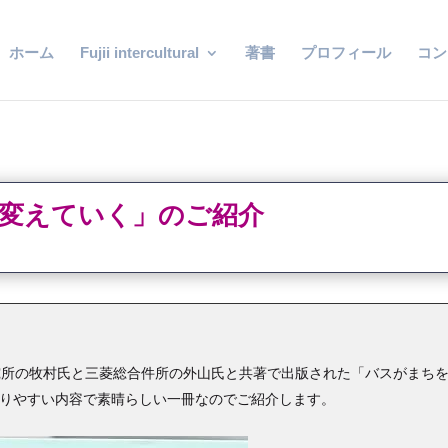
ホーム
Fujii intercultural
著書
プロフィール
コン
を変えていく」のご紹介
究所の牧村氏と三菱総合件所の外山氏と共著で出版された「バスがまち
かりやすい内容で素晴らしい一冊なのでご紹介します。