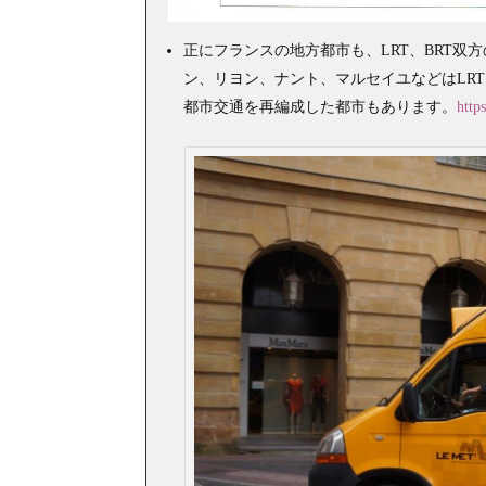
正にフランスの地方都市も、LRT、BRT
ン、リヨン、ナント、マルセイユなどはLRT
都市交通を再編成した都市もあります。
http