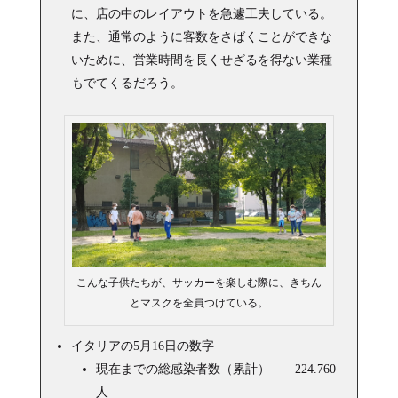
に、店の中のレイアウトを急遽工夫している。
また、通常のように客数をさばくことができな
いために、営業時間を長くせざるを得ない業種
もでてくるだろう。
こんな子供たちが、サッカーを楽しむ際に、きちん
とマスクを全員つけている。
イタリアの5月16日の数字
現在までの総感染者数（累計） 224.760
人