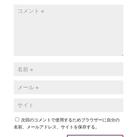
次回のコメントで使用するためブラウザーに自分の
名前、メールアドレス、サイトを保存する。