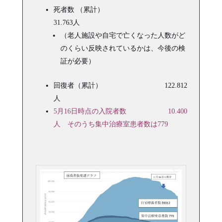
死者数 （累計）
31.763人
（老人施設や自宅で亡くなった人数がど
のくらい反映されているかは、今後の検
証が必要）
回復者（累計） 122.812
人
5月16日時点の入院者数 10.400
人 そのうち集中治療室患者数は779