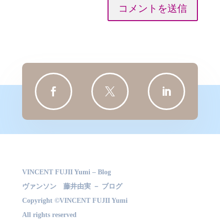
コメントを送信



VINCENT FUJII Yumi – Blog
ヴァンソン 藤井由実 － ブログ
Copyright ©VINCENT FUJII Yumi
All rights reserved