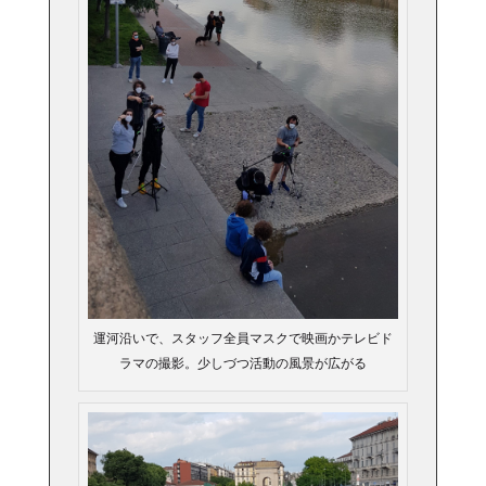
運河沿いで、スタッフ全員マスクで映画かテレビド
ラマの撮影。少しづつ活動の風景が広がる