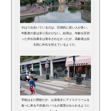
やはり出歩いているのは、圧倒的に若い人が多い。
年配者の姿は余り見かけない。結局は、年齢を区切
った外出自粛令は発令されなかったが、高齢者は自
主的に外出を控えているようだ。
学校はまだ閉校だが、お昼過ぎにアイスクリームを
食べに来る子供達のいつもの風景がみられるように