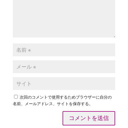
次回のコメントで使用するためブラウザーに自分の
名前、メールアドレス、サイトを保存する。
コメントを送信