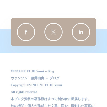



VINCENT FUJII Yumi – Blog
ヴァンソン 藤井由実 － ブログ
Copyright ©VINCENT FUJII Yumi
All rights reserved
本ブログ資料の著作権はすべて制作者に帰属します。
他の機関・個人が作成した文章、図や、撮影した写真に