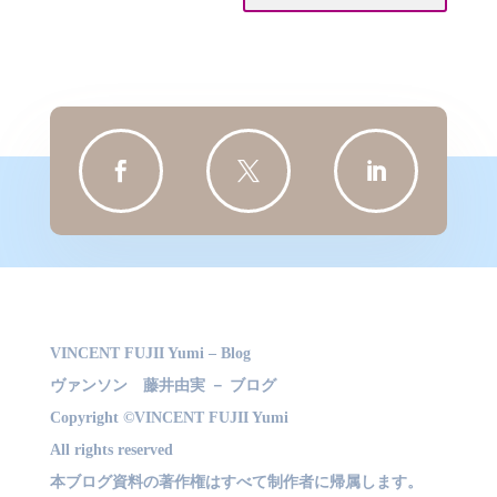



VINCENT FUJII Yumi – Blog
ヴァンソン 藤井由実 － ブログ
Copyright ©VINCENT FUJII Yumi
All rights reserved
本ブログ資料の著作権はすべて制作者に帰属します。