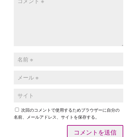
次回のコメントで使用するためブラウザーに自分の
名前、メールアドレス、サイトを保存する。
コメントを送信