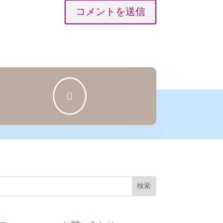
コメントを送信
