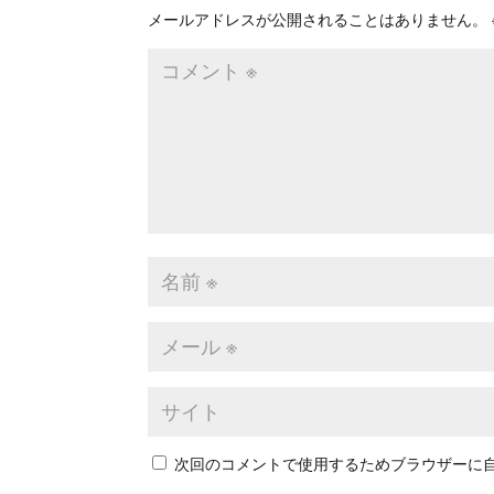
メールアドレスが公開されることはありません。
次回のコメントで使用するためブラウザーに