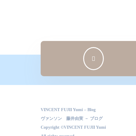

VINCENT FUJII Yumi – Blog
ヴァンソン 藤井由実 － ブログ
Copyright ©VINCENT FUJII Yumi