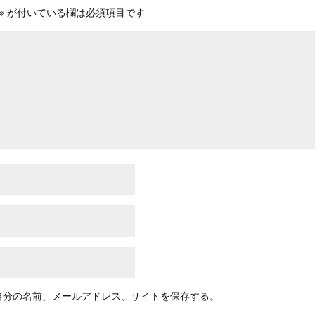
※
が付いている欄は必須項目です
自分の名前、メールアドレス、サイトを保存する。