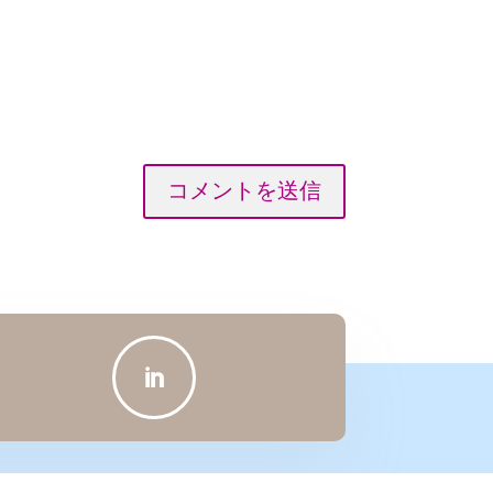
コメントを送信
