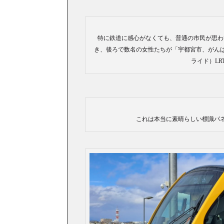
特に鉄道に感心がなくても、普通の市民が思わ
き、後ろで数名の女性たちが「宇都宮市、がん
ライド）L
これは本当に素晴らしい標識パ