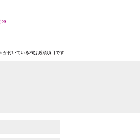
on
※
が付いている欄は必須項目です