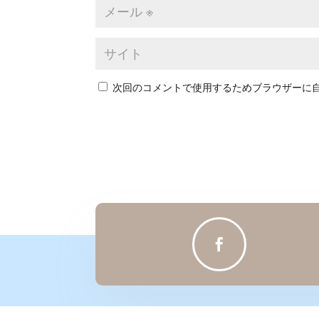
次回のコメントで使用するためブラウザーに
