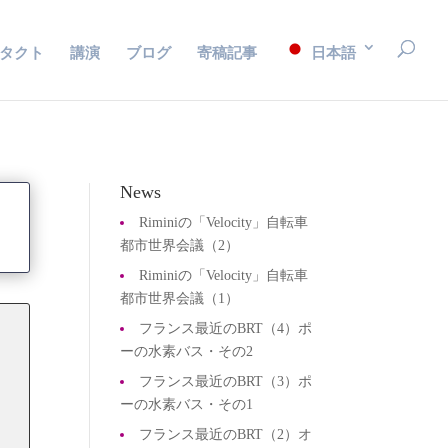
タクト
講演
ブログ
寄稿記事
日本語
News
Riminiの「Velocity」自転車
都市世界会議（2）
Riminiの「Velocity」自転車
都市世界会議（1）
フランス最近のBRT（4）ポ
ーの水素バス・その2
フランス最近のBRT（3）ポ
ーの水素バス・その1
フランス最近のBRT（2）オ