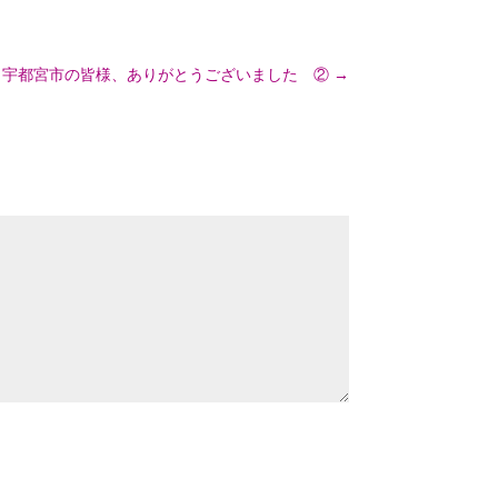
宇都宮市の皆様、ありがとうございました ②
→