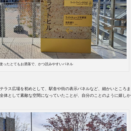
使ったとてもお洒落で、かつ読みやすいパネル
のテラス広場を初めとして、駅舎や街の表示パネルなど、細かいところま
て全体として素敵な空間になっていたことが、自分のことのように嬉しか