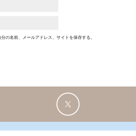
自分の名前、メールアドレス、サイトを保存する。
