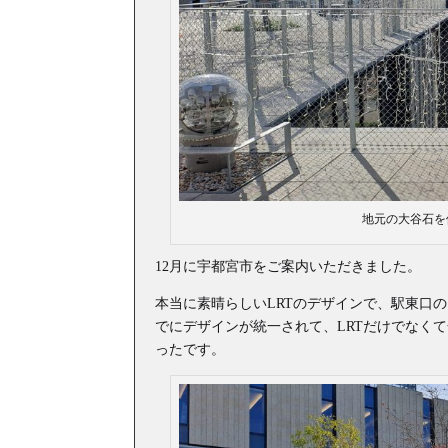
地元の大谷石を
12月に宇都宮市をご案内いただきました。
本当に素晴らしいLRTのデザインで、駅東口
でにデザインが統一されて、LRTだけでなく
ったです。