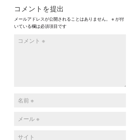
コメントを提出
メールアドレスが公開されることはありません。
※
が付
いている欄は必須項目です