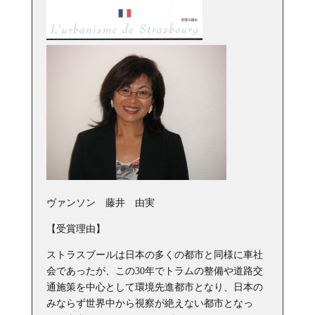
ヴァンソン 藤井 由実
【受賞理由】
ストラスブールは日本の多くの都市と同様に車社
会であったが、この30年でトラムの整備や道路交
通施策を中心として環境先進都市となり、日本の
みならず世界中から視察が絶えない都市となっ