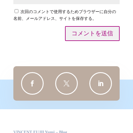
次回のコメントで使用するためブラウザーに自分の
名前、メールアドレス、サイトを保存する。
コメントを送信



VINCENT FUJII Yumi – Blog