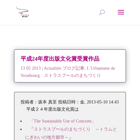
平成24年度出版文化賞受賞作品
13 05 2013
|
Actualités ブログ記事
,
L'Urbanisme de
Strasbourg ストラスブールのまちづくり
投稿者：
坂本 真至
投稿日時：金, 2013-05-10 14:43
平成２４年度出版文化賞は
「The Sustainable Use of Concrete」
「
ストラスブールのまちづくり ～トラムと
にぎわいの地方都市～
」