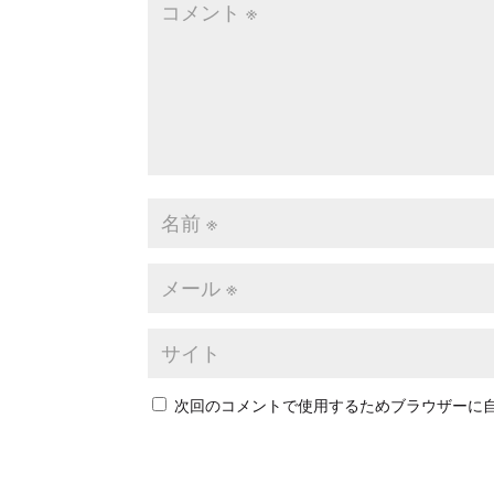
次回のコメントで使用するためブラウザーに