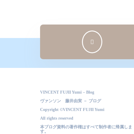

VINCENT FUJII Yumi – Blog
ヴァンソン 藤井由実 － ブログ
Copyright ©VINCENT FUJII Yumi
All rights reserved
本ブログ資料の著作権はすべて制作者に帰属しま
す。