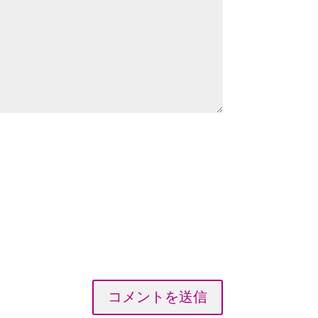
コメントを送信