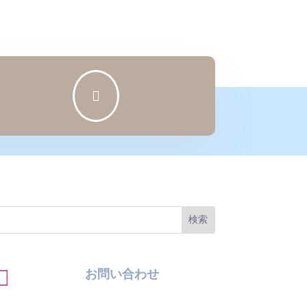


お問い合わせ