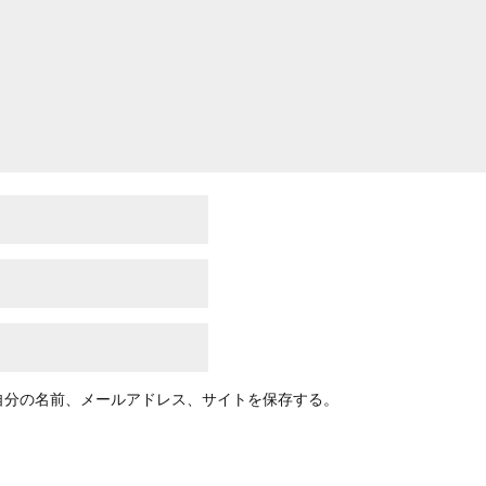
自分の名前、メールアドレス、サイトを保存する。