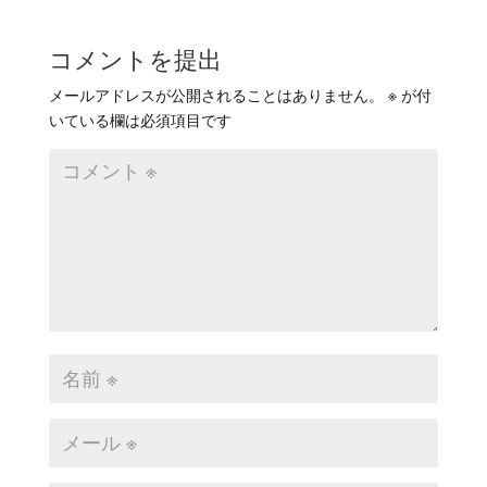
コメントを提出
メールアドレスが公開されることはありません。
※
が付
いている欄は必須項目です