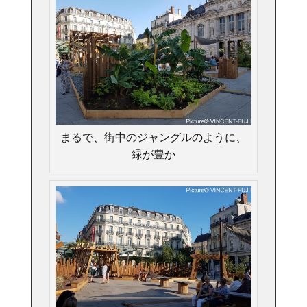
まるで、街中のジャングルのように、
緑が豊か