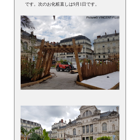
です。次のお化粧直しは9月1日です。