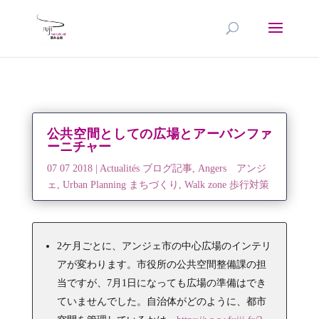
公共空間としての広場とアーバンファ
ーニチャー
07 07 2018
|
Actualités ブログ記事
,
Angers アンジ
ェ
,
Urban Planning まちづくり
,
Walk zone 歩行対策
2ケ月ごとに、アンジェ市の中心広場のインテリ
アが変わります。市役所の公共空間整備課の担
当ですが、7月1日になっても広場の準備はでき
ていませんでした。自治体がどのように、都市