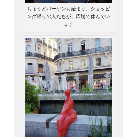
ちょうどバーゲンも始まり、ショッピ
ング帰りの人たちが、広場で休んでい
ます