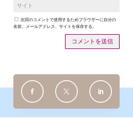
次回のコメントで使用するためブラウザーに自分の
名前、メールアドレス、サイトを保存する。
コメントを送信


