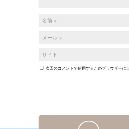
次回のコメントで使用するためブラウザーに