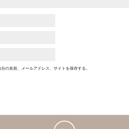
自分の名前、メールアドレス、サイトを保存する。