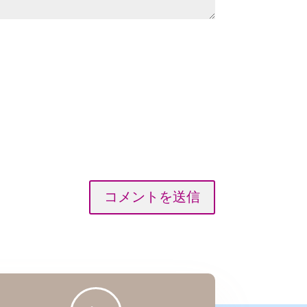
コメントを送信