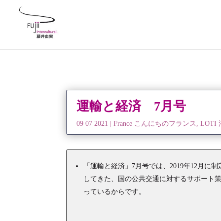
運輸と経済 7月号
09 07 2021
|
France こんにちのフランス
,
LOT
「運輸と経済」7月号では、2019年12月
してきた、国の公共交通に対するサポート策
っているからです。