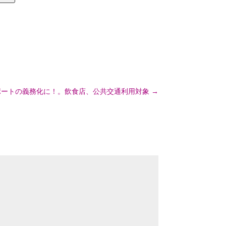
ポートの義務化に！。飲食店、公共交通利用対象
→