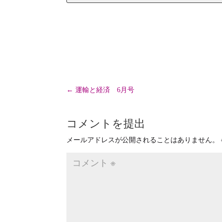
←
運輸と経済 6月号
コメントを提出
メールアドレスが公開されることはありません。