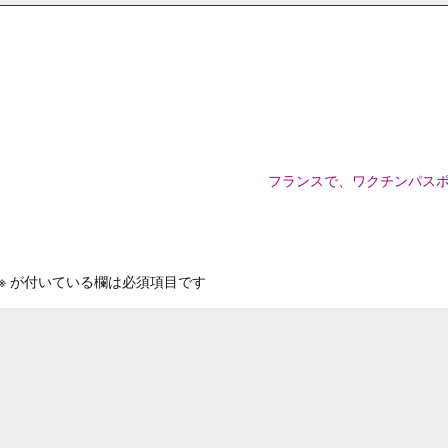
フランスで、ワクチンパス
※
が付いている欄は必須項目です