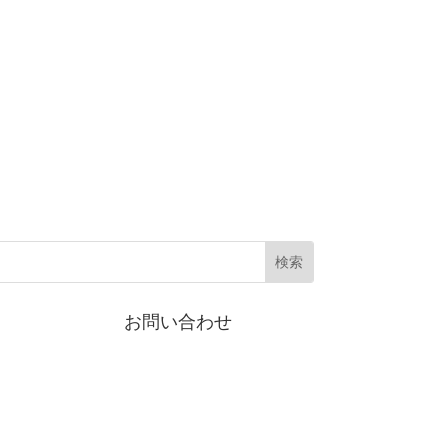
お問い合わせ