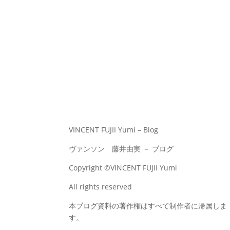
VINCENT FUJII Yumi – Blog
ヴァンソン 藤井由実 － ブログ
Copyright ©VINCENT FUJII Yumi
All rights reserved
本ブログ資料の著作権はすべて制作者に帰属しま
す。