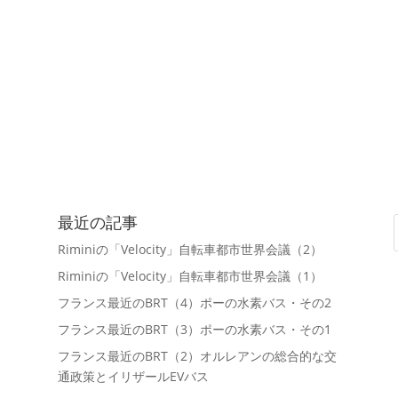
最近の記事
Riminiの「Velocity」自転車都市世界会議（2）
Riminiの「Velocity」自転車都市世界会議（1）
フランス最近のBRT（4）ポーの水素バス・その2
フランス最近のBRT（3）ポーの水素バス・その1
フランス最近のBRT（2）オルレアンの総合的な交
通政策とイリザールEVバス