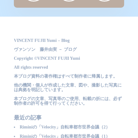
VINCENT FUJII Yumi – Blog
ヴァンソン 藤井由実 － ブログ
Copyright ©VINCENT FUJII Yumi
All rights reserved
本ブログ資料の著作権はすべて制作者に帰属します。
他の機関・個人が作成した文章、図や、撮影した写真に
は典拠を明記しています。
本ブログの文章、写真等のご使用、転載の折には、必ず
制作者の許可を得て行ってください。
最近の記事
Riminiの「Velocity」自転車都市世界会議（2）
Riminiの「Velocity」自転車都市世界会議（1）