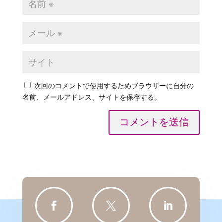
次回のコメントで使用するためブラウザーに自分の
名前、メールアドレス、サイトを保存する。
コメントを送信


