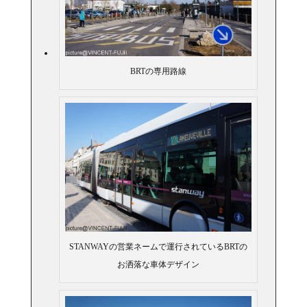
BRTの専用路線
STANWAYの営業ネームで運行されているBRTの
お洒落な車体デザイン