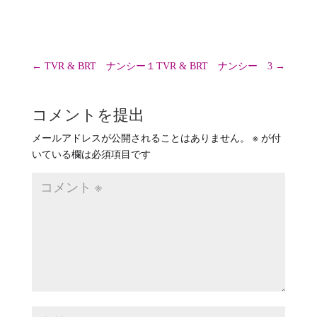
←
TVR & BRT ナンシー１
TVR & BRT ナンシー 3
→
コメントを提出
メールアドレスが公開されることはありません。
※
が付
いている欄は必須項目です