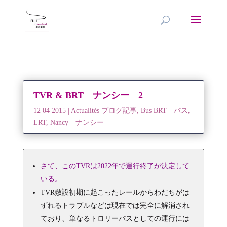
TVR & BRT ナンシー 2
12 04 2015
|
Actualités ブログ記事
,
Bus BRT バス
,
LRT
,
Nancy ナンシー
さて、このTVRは2022年で運行終了が決定して
いる。
TVR敷設初期に起こったレールからわだちがは
ずれるトラブルなどは現在では完全に解消され
ており、単なるトロリーバスとしての運行には