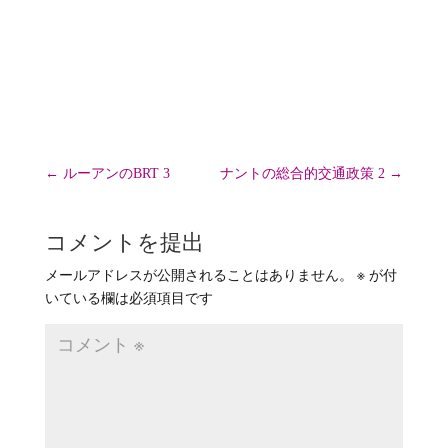
ゴ
リ
ー
←
ルーアンのBRT 3
ナントの総合的交通政策 2
→
コメントを提出
メールアドレスが公開されることはありません。
※
が付
いている欄は必須項目です