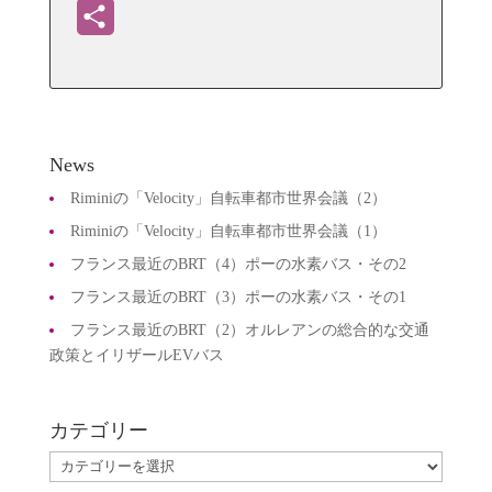
共
有
News
Riminiの「Velocity」自転車都市世界会議（2）
Riminiの「Velocity」自転車都市世界会議（1）
フランス最近のBRT（4）ポーの水素バス・その2
フランス最近のBRT（3）ポーの水素バス・その1
フランス最近のBRT（2）オルレアンの総合的な交通
政策とイリザールEVバス
カテゴリー
カ
テ