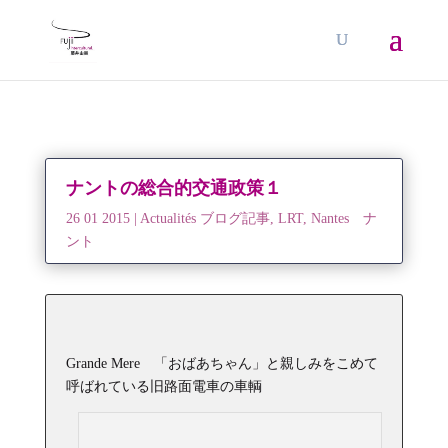
ナントの総合的交通政策１
26 01 2015
|
Actualités ブログ記事
,
LRT
,
Nantes ナ
ント
Grande Mere 「おばあちゃん」と親しみをこめて
呼ばれている旧路面電車の車輌