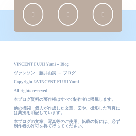



VINCENT FUJII Yumi – Blog
ヴァンソン 藤井由実 － ブログ
Copyright ©VINCENT FUJII Yumi
All rights reserved
本ブログ資料の著作権はすべて制作者に帰属します。
他の機関・個人が作成した文章、図や、撮影した写真に
は典拠を明記しています。
本ブログの文章、写真等のご使用、転載の折には、必ず
制作者の許可を得て行ってください。