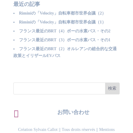
最近の記事
Riminiの「Velocity」自転車都市世界会議（2）
Riminiの「Velocity」自転車都市世界会議（1）
フランス最近のBRT（4）ポーの水素バス・その2
フランス最近のBRT（3）ポーの水素バス・その1
フランス最近のBRT（2）オルレアンの総合的な交通
政策とイリザールEVバス

お問い合わせ
Création Sylvain Callot
|| Tous droits réservés ||
Mentions