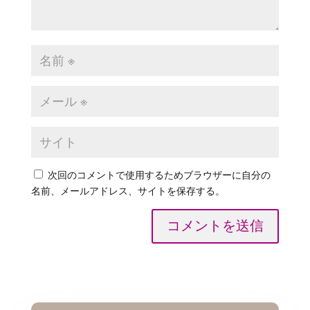
次回のコメントで使用するためブラウザーに自分の
名前、メールアドレス、サイトを保存する。
コメントを送信