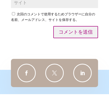
次回のコメントで使用するためブラウザーに自分の
名前、メールアドレス、サイトを保存する。
コメントを送信


