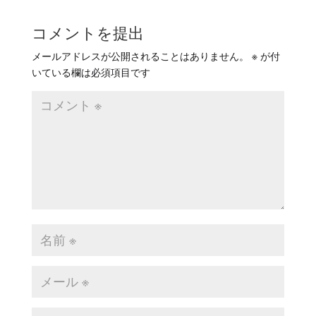
コメントを提出
メールアドレスが公開されることはありません。
※
が付
いている欄は必須項目です