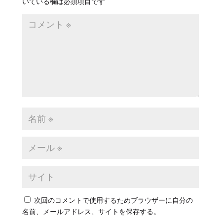
いている欄は必須項目です
次回のコメントで使用するためブラウザーに自分の
名前、メールアドレス、サイトを保存する。