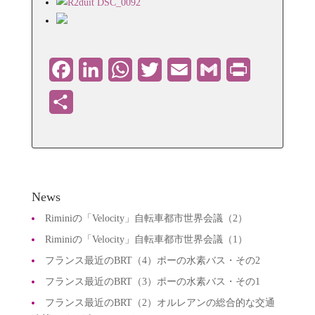
Facebook
LinkedIn
WhatsApp
Twitter
Email
Gmail
PrintFriendly
共
有
News
Riminiの「Velocity」自転車都市世界会議（2）
Riminiの「Velocity」自転車都市世界会議（1）
フランス最近のBRT（4）ポーの水素バス・その2
フランス最近のBRT（3）ポーの水素バス・その1
フランス最近のBRT（2）オルレアンの総合的な交通