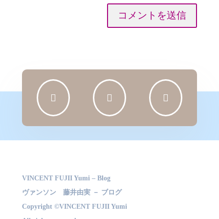
コメントを送信



VINCENT FUJII Yumi – Blog
ヴァンソン 藤井由実 － ブログ
Copyright ©VINCENT FUJII Yumi