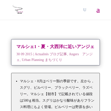
マルシェ1・夏・大西洋に近いアンジェ
30 09 2015
|
Actualités ブログ記事
,
Angers アンジ
ェ
,
Urban Planning まちづくり
マルシェ・8月はベリー類の季節です。左から，
スグリ、ビルベリー、ブラックベリー、ラズベ
リー。マルシェ【朝市】で記載されている値段
は500ｇ相当。スグリはかなり酸味がありフラン
ス料理にもよく登場。ビルベリーは野原を歩い