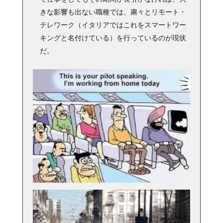
きな影響も出ない職種では、粛々とリモート・
テレワーク（イタリアではこれをスマートワー
キングと名付けている）を行っているのが現状
だ。