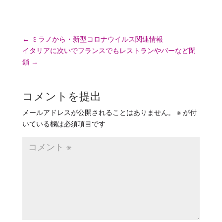
←
ミラノから・新型コロナウイルス関連情報
イタリアに次いでフランスでもレストランやバーなど閉
鎖
→
コメントを提出
メールアドレスが公開されることはありません。
※
が付
いている欄は必須項目です