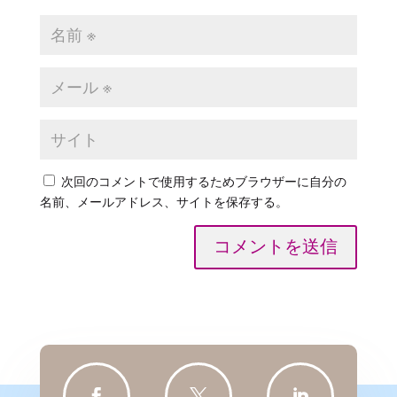
次回のコメントで使用するためブラウザーに自分の
名前、メールアドレス、サイトを保存する。
コメントを送信


