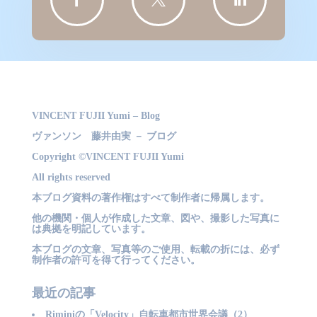
VINCENT FUJII Yumi – Blog
ヴァンソン 藤井由実 － ブログ
Copyright ©VINCENT FUJII Yumi
All rights reserved
本ブログ資料の著作権はすべて制作者に帰属します。
他の機関・個人が作成した文章、図や、撮影した写真に
は典拠を明記しています。
本ブログの文章、写真等のご使用、転載の折には、必ず
制作者の許可を得て行ってください。
最近の記事
Riminiの「Velocity」自転車都市世界会議（2）