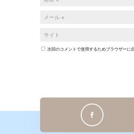
次回のコメントで使用するためブラウザーに
