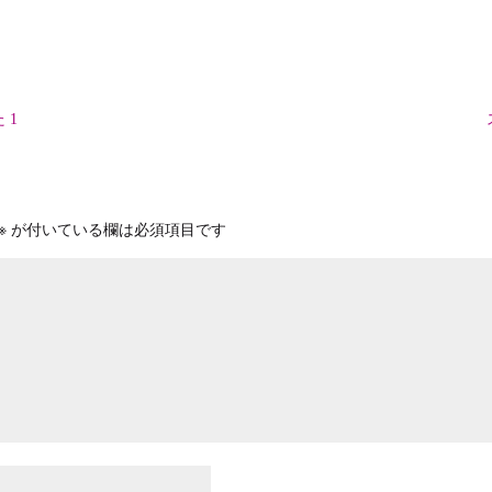
 1
※
が付いている欄は必須項目です