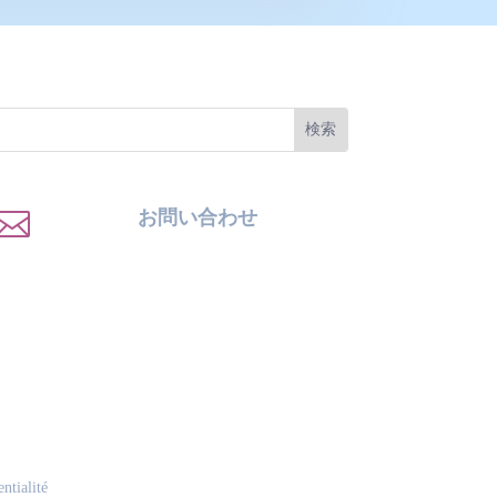

お問い合わせ
ntialité