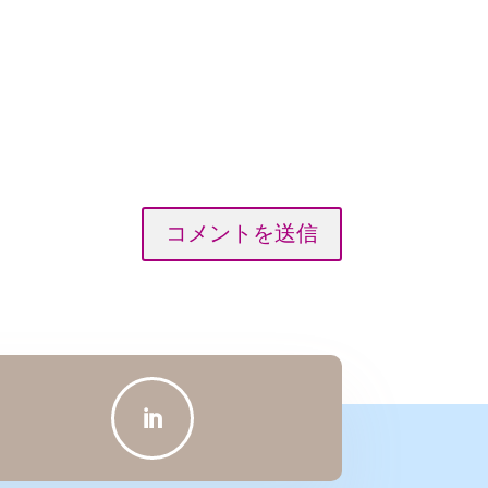
コメントを送信
