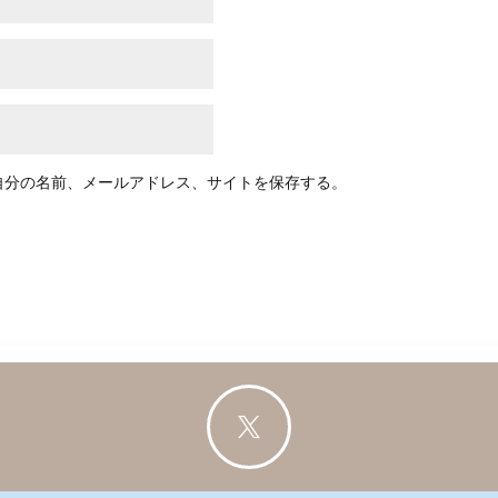
自分の名前、メールアドレス、サイトを保存する。
