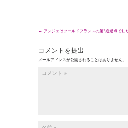
←
アンジェはツールドフランスの第3通過点でした
コメントを提出
メールアドレスが公開されることはありません。