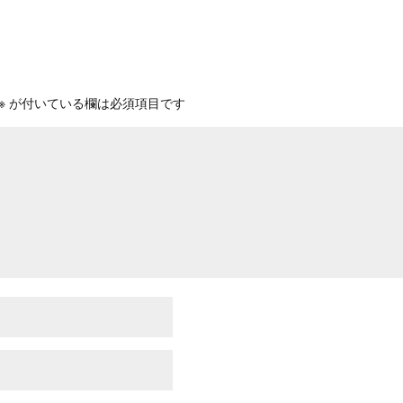
※
が付いている欄は必須項目です