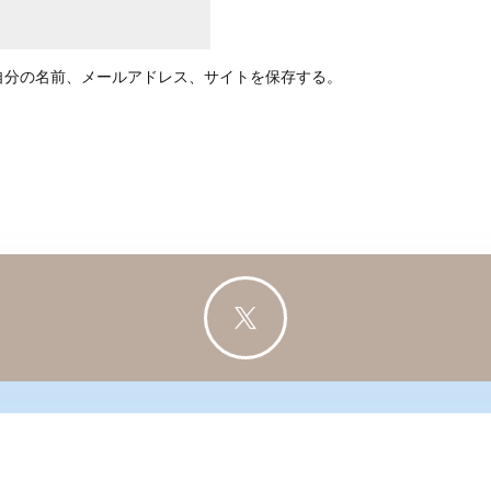
自分の名前、メールアドレス、サイトを保存する。
