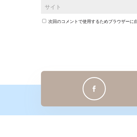
次回のコメントで使用するためブラウザーに
