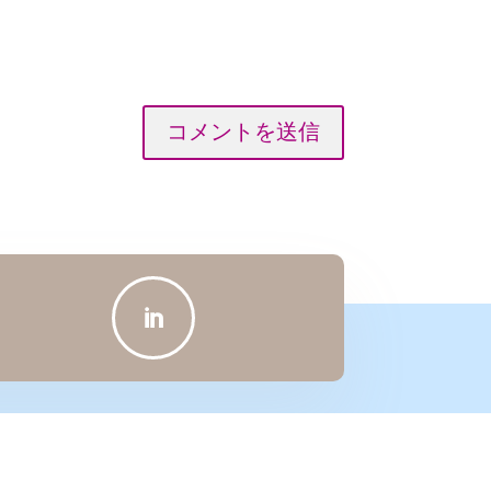
コメントを送信
