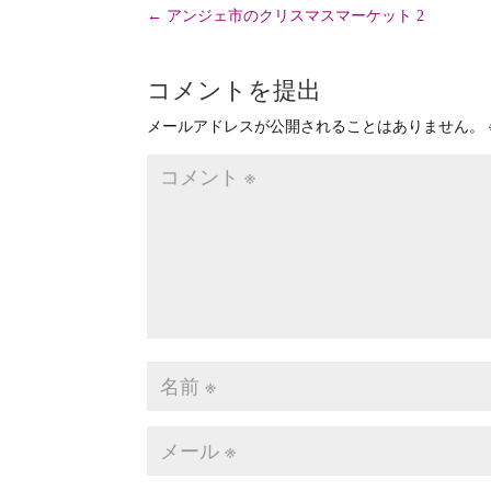
←
アンジェ市のクリスマスマーケット 2
コメントを提出
メールアドレスが公開されることはありません。