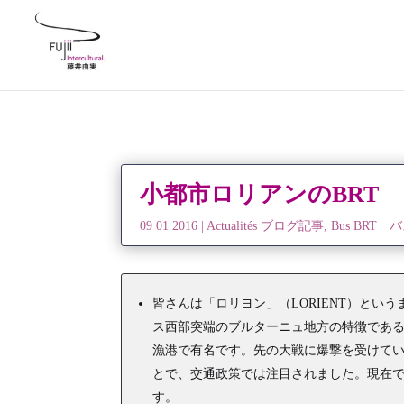
小都市ロリアンのBRT
09 01 2016
|
Actualités ブログ記事
,
Bus BRT 
皆さんは「ロリヨン」（LORIENT）とい
ス西部突端のブルターニュ地方の特徴である
漁港で有名です。先の大戦に爆撃を受けて
とで、交通政策では注目されました。現在では
す。