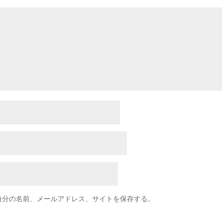
自分の名前、メールアドレス、サイトを保存する。