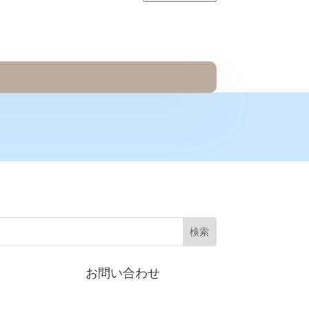
お問い合わせ