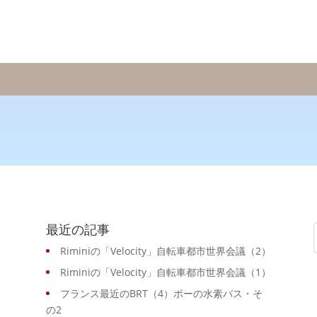
最近の記事
Riminiの「Velocity」自転車都市世界会議（2）
Riminiの「Velocity」自転車都市世界会議（1）
フランス最近のBRT（4）ポーの水素バス・そ
の2