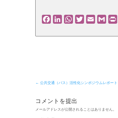
Facebook
LinkedIn
WhatsApp
Twitter
Email
Gmail
←
公共交通（バス）活性化シンポジウムレポート 
コメントを提出
メールアドレスが公開されることはありません。