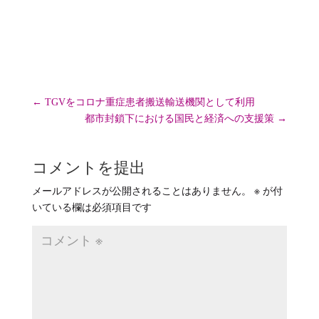
リ
ー
←
TGVをコロナ重症患者搬送輸送機関として利用
都市封鎖下における国民と経済への支援策
→
コメントを提出
メールアドレスが公開されることはありません。
※
が付
いている欄は必須項目です