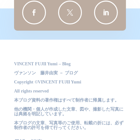



VINCENT FUJII Yumi – Blog
ヴァンソン 藤井由実 － ブログ
Copyright ©VINCENT FUJII Yumi
All rights reserved
本ブログ資料の著作権はすべて制作者に帰属します。
他の機関・個人が作成した文章、図や、撮影した写真に
は典拠を明記しています。
本ブログの文章、写真等のご使用、転載の折には、必ず
制作者の許可を得て行ってください。