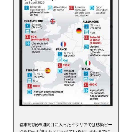
都市封鎖が5週間目に入ったイタリアでは感染ピー
クをやっと迎えたといわれているが、今日までに