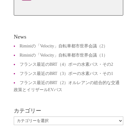
有
News
Riminiの「Velocity」自転車都市世界会議（2）
Riminiの「Velocity」自転車都市世界会議（1）
フランス最近のBRT（4）ポーの水素バス・その2
フランス最近のBRT（3）ポーの水素バス・その1
フランス最近のBRT（2）オルレアンの総合的な交通
政策とイリザールEVバス
カテゴリー
カ
テ
ゴ