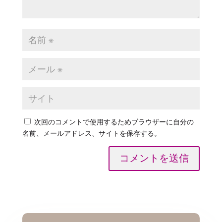
次回のコメントで使用するためブラウザーに自分の
名前、メールアドレス、サイトを保存する。
コメントを送信