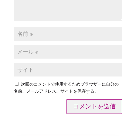
次回のコメントで使用するためブラウザーに自分の
名前、メールアドレス、サイトを保存する。
コメントを送信