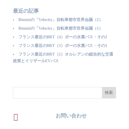
最近の記事
Riminiの「Velocity」自転車都市世界会議（2）
Riminiの「Velocity」自転車都市世界会議（1）
フランス最近のBRT（4）ポーの水素バス・その2
フランス最近のBRT（3）ポーの水素バス・その1
フランス最近のBRT（2）オルレアンの総合的な交通
政策とイリザールEVバス

お問い合わせ