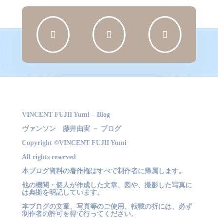



VINCENT FUJII Yumi – Blog
ヴァンソン 藤井由実 － ブログ
Copyright ©VINCENT FUJII Yumi
All rights reserved
本ブログ資料の著作権はすべて制作者に帰属します。
他の機関・個人が作成した文章、図や、撮影した写真に
は典拠を明記しています。
本ブログの文章、写真等のご使用、転載の折には、必ず
制作者の許可を得て行ってください。