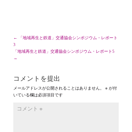
ー
←
「地域再生と鉄道」交通協会シンポジウム・レポート
3
「地域再生と鉄道」交通協会シンポジウム・レポート5
→
コメントを提出
メールアドレスが公開されることはありません。
※
が付
いている欄は必須項目です