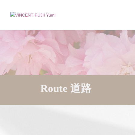
Route 道路