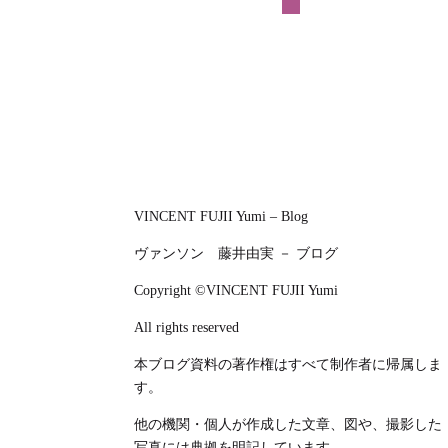
VINCENT FUJII Yumi – Blog
ヴァンソン 藤井由実 － ブログ
Copyright ©VINCENT FUJII Yumi
All rights reserved
本ブログ資料の著作権はすべて制作者に帰属しま
す。
他の機関・個人が作成した文章、図や、撮影した
写真には典拠を明記しています。