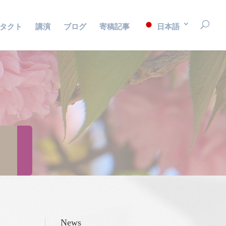
タクト
講演
ブログ
寄稿記事
日本語
News