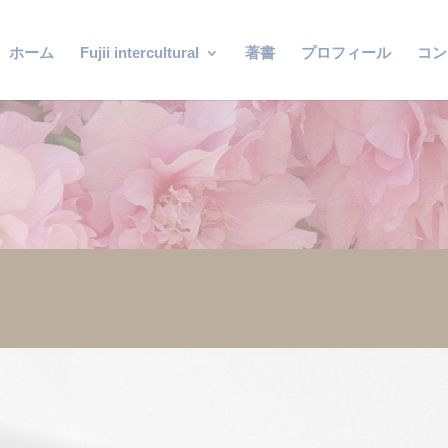
ホーム
Fujii intercultural
著書
プロフィール
コン