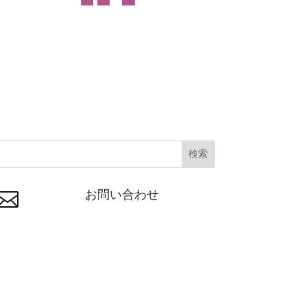
お問い合わせ
