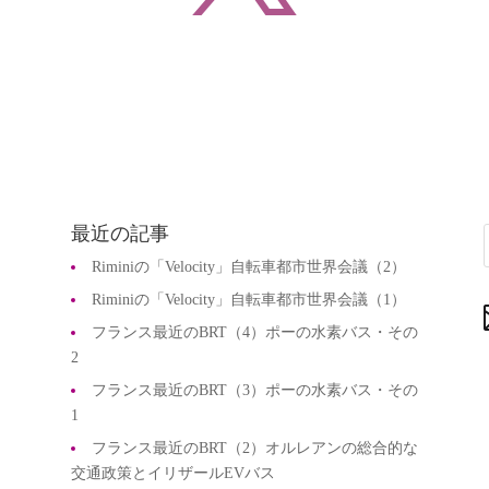
最近の記事
Riminiの「Velocity」自転車都市世界会議（2）
Riminiの「Velocity」自転車都市世界会議（1）
フランス最近のBRT（4）ポーの水素バス・その
2
フランス最近のBRT（3）ポーの水素バス・その
1
フランス最近のBRT（2）オルレアンの総合的な
交通政策とイリザールEVバス