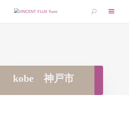
kobe 神戸市