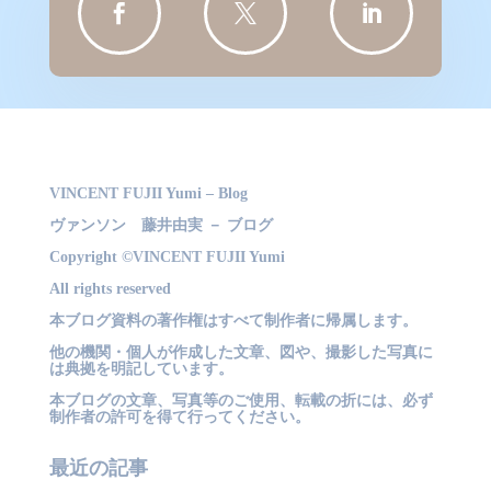



VINCENT FUJII Yumi – Blog
ヴァンソン 藤井由実 － ブログ
Copyright ©VINCENT FUJII Yumi
All rights reserved
本ブログ資料の著作権はすべて制作者に帰属します。
他の機関・個人が作成した文章、図や、撮影した写真に
は典拠を明記しています。
本ブログの文章、写真等のご使用、転載の折には、必ず
制作者の許可を得て行ってください。
最近の記事