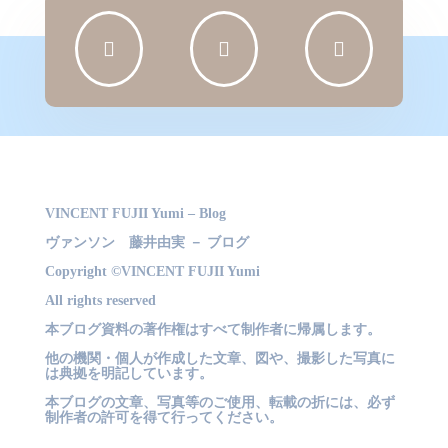



VINCENT FUJII Yumi – Blog
ヴァンソン 藤井由実 － ブログ
Copyright ©VINCENT FUJII Yumi
All rights reserved
本ブログ資料の著作権はすべて制作者に帰属します。
他の機関・個人が作成した文章、図や、撮影した写真に
は典拠を明記しています。
本ブログの文章、写真等のご使用、転載の折には、必ず
制作者の許可を得て行ってください。