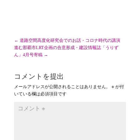
ー
←
道路空間高度化研究会でのお話・コロナ時代の講演
進む那覇市LRT企画の合意形成・建設情報誌「うりず
ん」4月号寄稿
→
コメントを提出
メールアドレスが公開されることはありません。
※
が付
いている欄は必須項目です