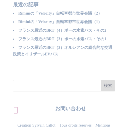
最近の記事
Riminiの「Velocity」自転車都市世界会議（2）
Riminiの「Velocity」自転車都市世界会議（1）
フランス最近のBRT（4）ポーの水素バス・その2
フランス最近のBRT（3）ポーの水素バス・その1
フランス最近のBRT（2）オルレアンの総合的な交通
政策とイリザールEVバス

お問い合わせ
Création Sylvain Callot
|| Tous droits réservés ||
Mentions