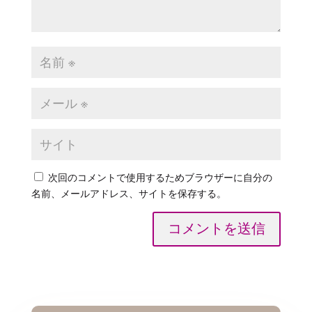
次回のコメントで使用するためブラウザーに自分の
名前、メールアドレス、サイトを保存する。
コメントを送信