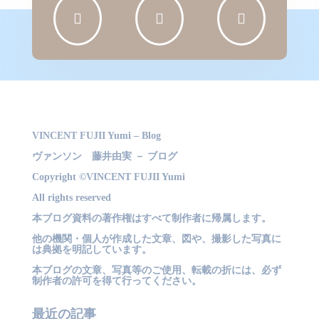



VINCENT FUJII Yumi – Blog
ヴァンソン 藤井由実 － ブログ
Copyright ©VINCENT FUJII Yumi
All rights reserved
本ブログ資料の著作権はすべて制作者に帰属します。
他の機関・個人が作成した文章、図や、撮影した写真に
は典拠を明記しています。
本ブログの文章、写真等のご使用、転載の折には、必ず
制作者の許可を得て行ってください。
最近の記事