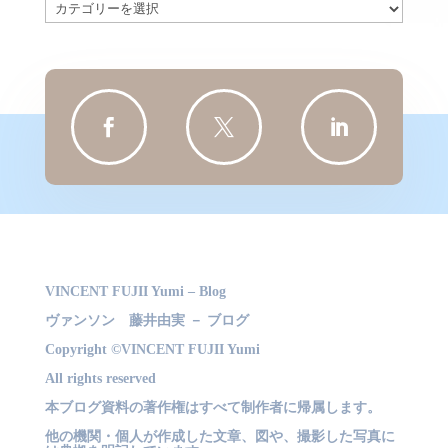
カ
テ
ゴ
リ
ー



VINCENT FUJII Yumi – Blog
ヴァンソン 藤井由実 － ブログ
Copyright ©VINCENT FUJII Yumi
All rights reserved
本ブログ資料の著作権はすべて制作者に帰属します。
他の機関・個人が作成した文章、図や、撮影した写真に