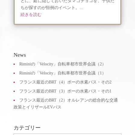
とに、庭に隠しておいたタマゴチョコを、子供た
ちが探すのが恒例のイベント。...
続きを読む
News
Riminiの「Velocity」自転車都市世界会議（2）
Riminiの「Velocity」自転車都市世界会議（1）
フランス最近のBRT（4）ポーの水素バス・その2
フランス最近のBRT（3）ポーの水素バス・その1
フランス最近のBRT（2）オルレアンの総合的な交通
政策とイリザールEVバス
カテゴリー