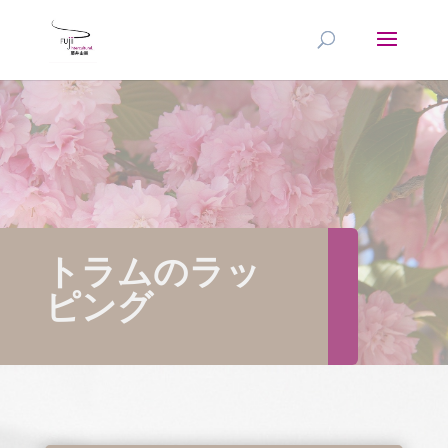
トラムのラッ
ピング