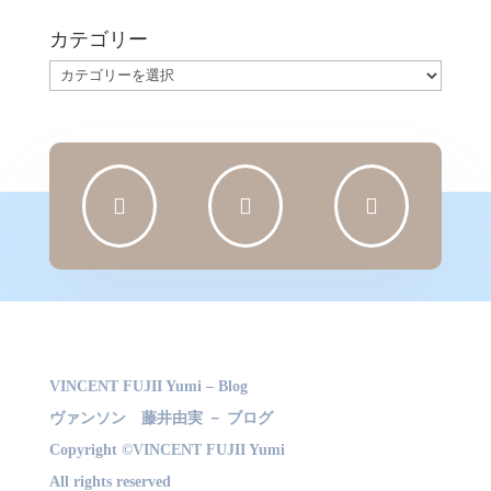
カテゴリー
カ
テ
ゴ
リ
ー



VINCENT FUJII Yumi – Blog
ヴァンソン 藤井由実 － ブログ
Copyright ©VINCENT FUJII Yumi
All rights reserved