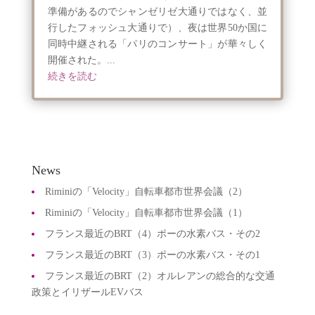
準備があるのでシャンゼリゼ大通りではなく、並
行したフォッシュ大通りで）、夜は世界50か国に
同時中継される「パリのコンサート」が華々しく
開催された。...
続きを読む
News
Riminiの「Velocity」自転車都市世界会議（2）
Riminiの「Velocity」自転車都市世界会議（1）
フランス最近のBRT（4）ポーの水素バス・その2
フランス最近のBRT（3）ポーの水素バス・その1
フランス最近のBRT（2）オルレアンの総合的な交通
政策とイリザールEVバス