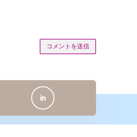
コメントを送信
