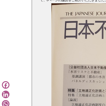
て、6ページの論説をご紹介いただきました
Facebook
LinkedIn