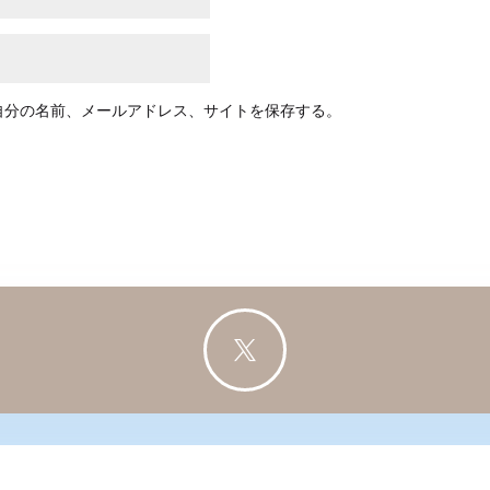
自分の名前、メールアドレス、サイトを保存する。
