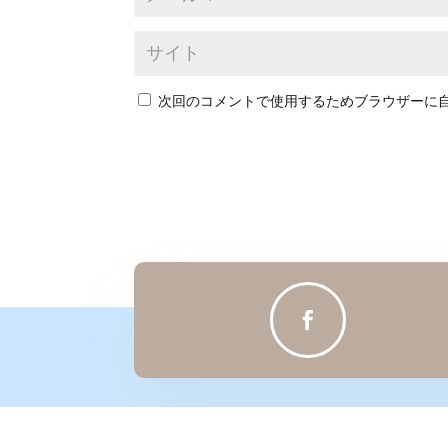
次回のコメントで使用するためブラウザーに
