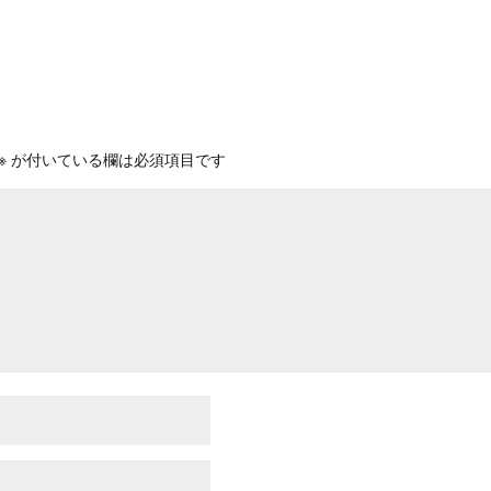
※
が付いている欄は必須項目です