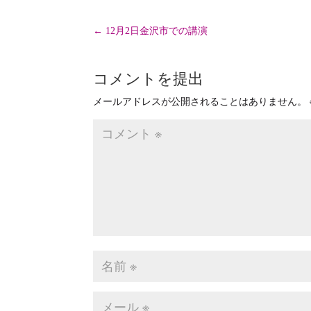
←
12月2日金沢市での講演
コメントを提出
メールアドレスが公開されることはありません。