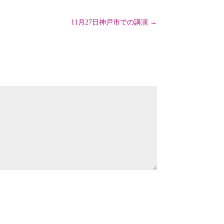
11月27日神戸市での講演
→