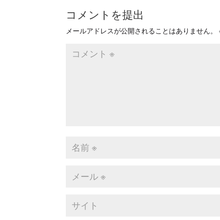
コメントを提出
メールアドレスが公開されることはありません。