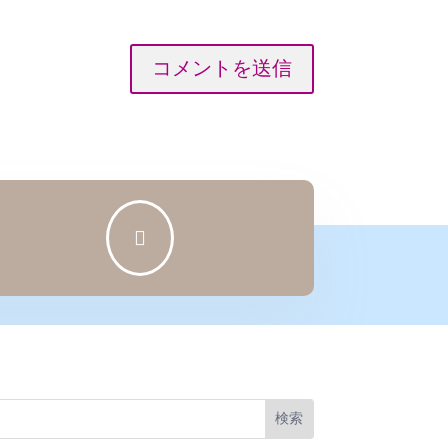
コメントを送信
