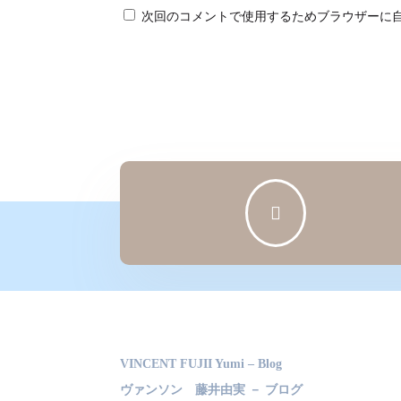
次回のコメントで使用するためブラウザーに

VINCENT FUJII Yumi – Blog
ヴァンソン 藤井由実 － ブログ