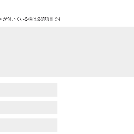
※
が付いている欄は必須項目です