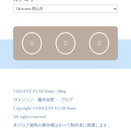
カ
テ
ゴ
リ
ー



VINCENT FUJII Yumi – Blog
ヴァンソン 藤井由実 － ブログ
Copyright ©VINCENT FUJII Yumi
All rights reserved
本ブログ資料の著作権はすべて制作者に帰属します。