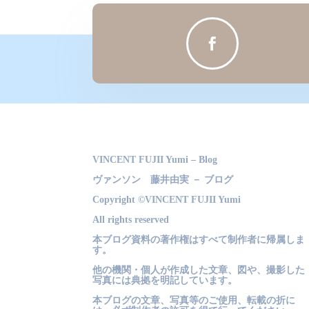

VINCENT FUJII Yumi – Blog
ヴァンソン 藤井由実 － ブログ
Copyright ©VINCENT FUJII Yumi
All rights reserved
本ブログ資料の著作権はすべて制作者に帰属しま
す。
他の機関・個人が作成した文章、図や、撮影した
写真には典拠を明記しています。
本ブログの文章、写真等のご使用、転載の折に