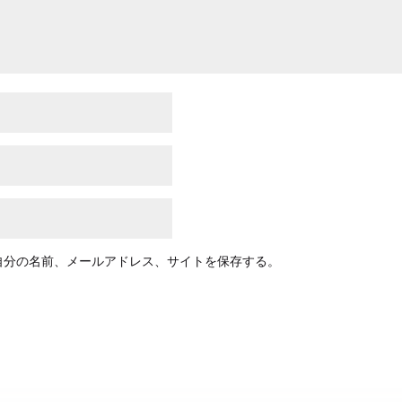
自分の名前、メールアドレス、サイトを保存する。