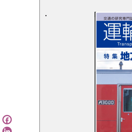
Facebook