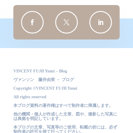
リ
ー



VINCENT FUJII Yumi – Blog
ヴァンソン 藤井由実 － ブログ
Copyright ©VINCENT FUJII Yumi
All rights reserved
本ブログ資料の著作権はすべて制作者に帰属します。
他の機関・個人が作成した文章、図や、撮影した写真に
は典拠を明記しています。
本ブログの文章、写真等のご使用、転載の折には、必ず
制作者の許可を得て行ってください。