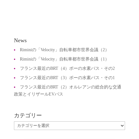
News
Riminiの「Velocity」自転車都市世界会議（2）
Riminiの「Velocity」自転車都市世界会議（1）
フランス最近のBRT（4）ポーの水素バス・その2
フランス最近のBRT（3）ポーの水素バス・その1
フランス最近のBRT（2）オルレアンの総合的な交通
政策とイリザールEVバス
カテゴリー
カ
テ
ゴ