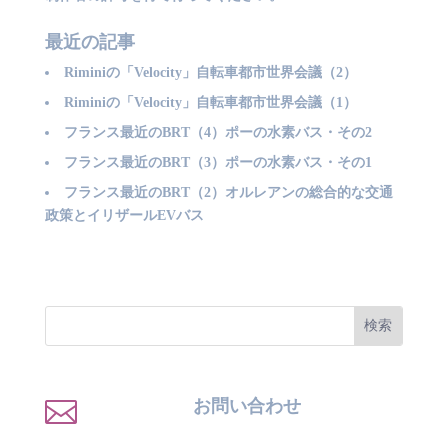
最近の記事
Riminiの「Velocity」自転車都市世界会議（2）
Riminiの「Velocity」自転車都市世界会議（1）
フランス最近のBRT（4）ポーの水素バス・その2
フランス最近のBRT（3）ポーの水素バス・その1
フランス最近のBRT（2）オルレアンの総合的な交通
政策とイリザールEVバス

お問い合わせ