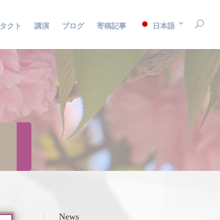
タクト
講演
ブログ
寄稿記事
日本語
News