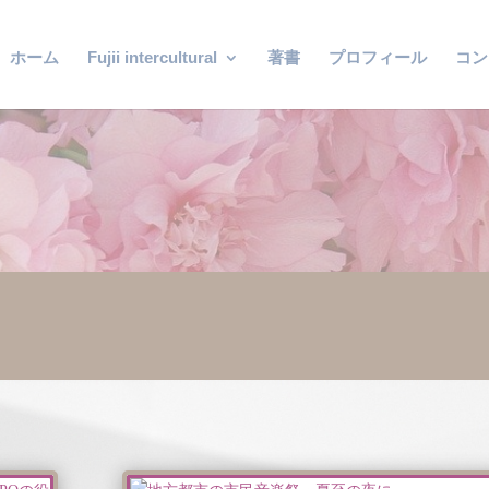
ホーム
Fujii intercultural
著書
プロフィール
コン