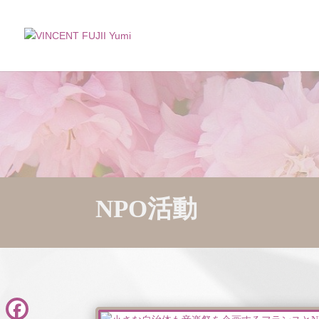
NPO活動