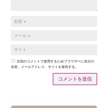
次回のコメントで使用するためブラウザーに自分の
名前、メールアドレス、サイトを保存する。
コメントを送信