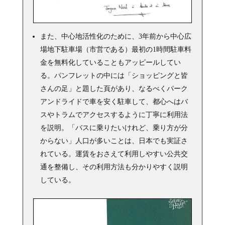
また、中心地活性化のために、3年前から中心広
場地下駐車場（市営である）最初の1時間駐車料
金を無料化していることもアッピールしてい
る。パンフレットの中には「ショッピングと皆
さんの足」と題した頁があり、なるべくパーク
アンドライドで車を安く駐車して、都心へはバ
スやトラムでアクセスするように丁寧に利用法
を説明。「バスに乗りたいけれど、乗り方が分
からない」人口が多いことは、日本でも実証さ
れている。運賃をおさえて利用しやすい公共交
通を整備し、その利用方法も分かりやすく説明
している。