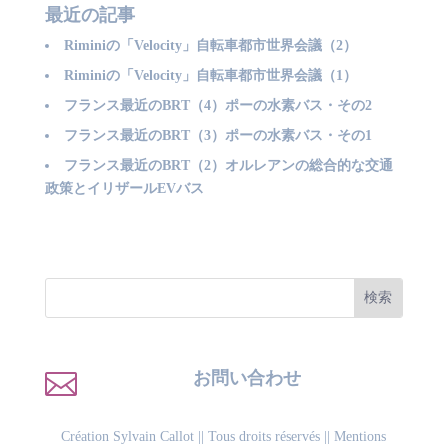
最近の記事
Riminiの「Velocity」自転車都市世界会議（2）
Riminiの「Velocity」自転車都市世界会議（1）
フランス最近のBRT（4）ポーの水素バス・その2
フランス最近のBRT（3）ポーの水素バス・その1
フランス最近のBRT（2）オルレアンの総合的な交通
政策とイリザールEVバス

お問い合わせ
Création Sylvain Callot
|| Tous droits réservés ||
Mentions