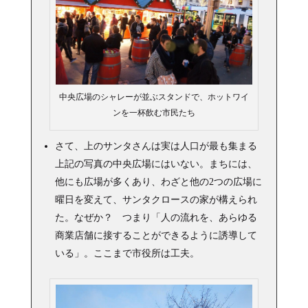
中央広場のシャレーが並ぶスタンドで、ホットワイ
ンを一杯飲む市民たち
さて、上のサンタさんは実は人口が最も集まる
上記の写真の中央広場にはいない。まちには、
他にも広場が多くあり、わざと他の2つの広場に
曜日を変えて、サンタクロースの家が構えられ
た。なぜか？ つまり「人の流れを、あらゆる
商業店舗に接することができるように誘導して
いる」。ここまで市役所は工夫。