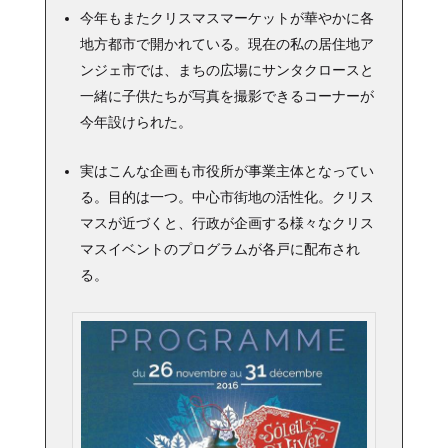
今年もまたクリスマスマーケットが華やかに各
地方都市で開かれている。現在の私の居住地ア
ンジェ市では、まちの広場にサンタクロースと
一緒に子供たちが写真を撮影できるコーナーが
今年設けられた。
実はこんな企画も市役所が事業主体となってい
る。目的は一つ。中心市街地の活性化。クリス
マスが近づくと、行政が企画する様々なクリス
マスイベントのプログラムが各戸に配布され
る。