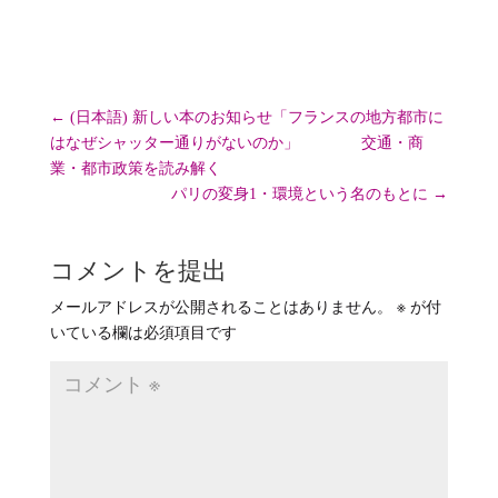
←
(日本語) 新しい本のお知らせ「フランスの地方都市に
はなぜシャッター通りがないのか」 交通・商
業・都市政策を読み解く
パリの変身1・環境という名のもとに
→
コメントを提出
メールアドレスが公開されることはありません。
※
が付
いている欄は必須項目です