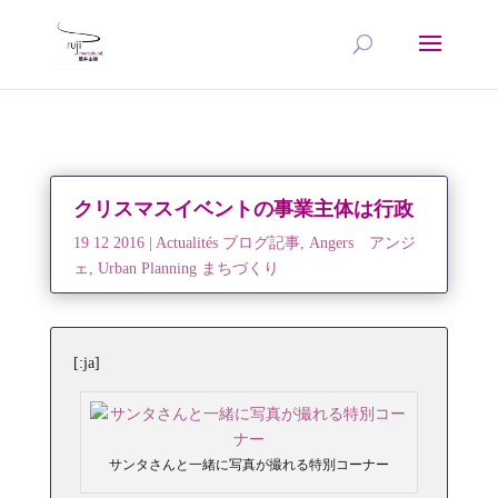
クリスマスイベントの事業主体は行政
19 12 2016
|
Actualités ブログ記事
,
Angers アンジ
ェ
,
Urban Planning まちづくり
[:ja]
サンタさんと一緒に写真が撮れる特別コーナー