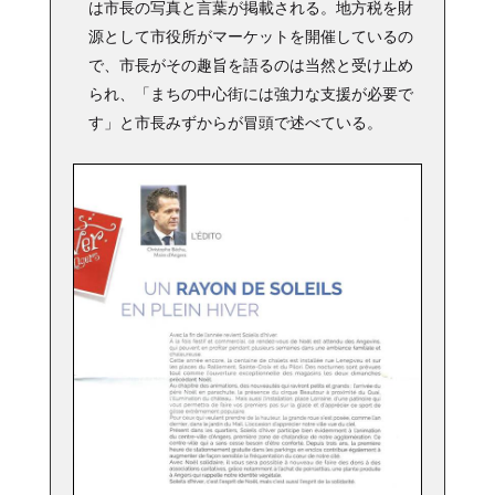
は市長の写真と言葉が掲載される。地方税を財
源として市役所がマーケットを開催しているの
で、市長がその趣旨を語るのは当然と受け止め
られ、「まちの中心街には強力な支援が必要で
す」と市長みずからが冒頭で述べている。