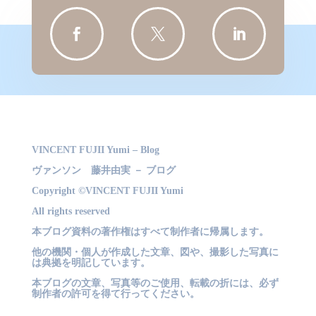



VINCENT FUJII Yumi – Blog
ヴァンソン 藤井由実 － ブログ
Copyright ©VINCENT FUJII Yumi
All rights reserved
本ブログ資料の著作権はすべて制作者に帰属します。
他の機関・個人が作成した文章、図や、撮影した写真に
は典拠を明記しています。
本ブログの文章、写真等のご使用、転載の折には、必ず
制作者の許可を得て行ってください。