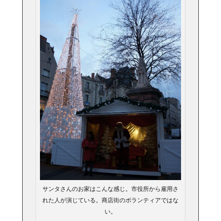
サンタさんのお家はこんな感じ。市役所から雇用さ
れた人が演じている。商店街のボランティアではな
い。