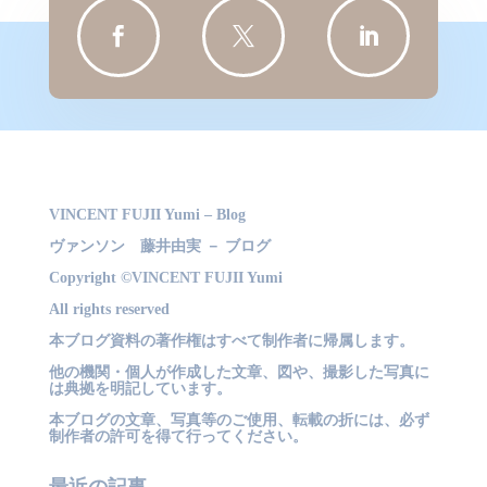



VINCENT FUJII Yumi – Blog
ヴァンソン 藤井由実 － ブログ
Copyright ©VINCENT FUJII Yumi
All rights reserved
本ブログ資料の著作権はすべて制作者に帰属します。
他の機関・個人が作成した文章、図や、撮影した写真に
は典拠を明記しています。
本ブログの文章、写真等のご使用、転載の折には、必ず
制作者の許可を得て行ってください。
最近の記事