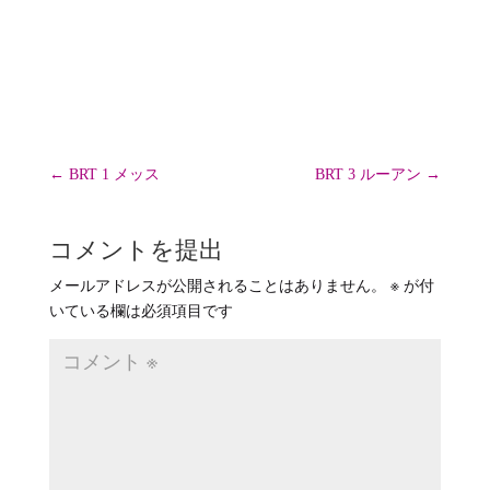
ゴ
リ
ー
←
BRT 1 メッス
BRT 3 ルーアン
→
コメントを提出
メールアドレスが公開されることはありません。
※
が付
いている欄は必須項目です