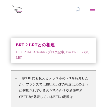
BRT 2 LRTとの相違
11 05 2014
|
Actualités ブログ記事
,
Bus BRT バス
,
LRT
一瞬LRTにも見えるメッス市のBRTを紹介した
が、フランスではBRTとLRTの相違はどのよう
に解釈されているのだろうか？交通研究所
CERTUが発表しているBRTの定義は、