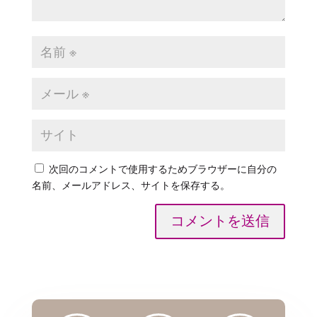
次回のコメントで使用するためブラウザーに自分の
名前、メールアドレス、サイトを保存する。
コメントを送信