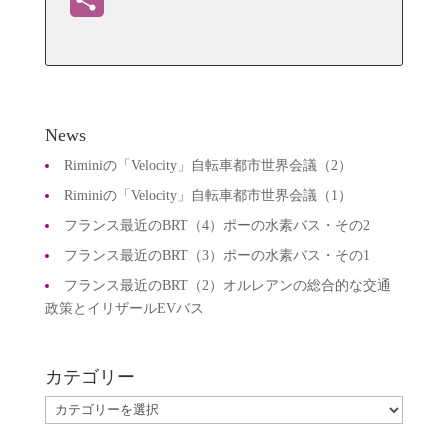
有
News
Riminiの「Velocity」自転車都市世界会議（2）
Riminiの「Velocity」自転車都市世界会議（1）
フランス最近のBRT（4）ポーの水素バス・その2
フランス最近のBRT（3）ポーの水素バス・その1
フランス最近のBRT（2）オルレアンの総合的な交通
政策とイリザールEVバス
カテゴリー
カ
テ